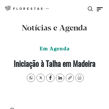
Notícias e Agenda
Em Agenda
Iniciação à Talha em Madeira