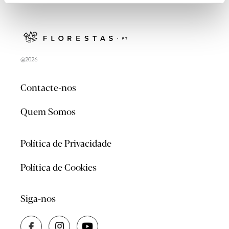
@2026
Contacte-nos
Quem Somos
Política de Privacidade
Política de Cookies
Siga-nos