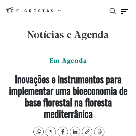
Notícias e Agenda
Em Agenda
Inovações e instrumentos para
implementar uma bioeconomia de
base florestal na floresta
mediterrânica