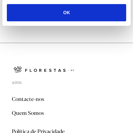
OK
@2026
Contacte-nos
Quem Somos
Política de Privacidade