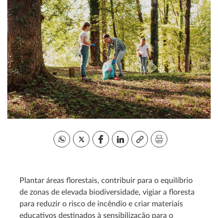
Plantar áreas florestais, contribuir para o equilíbrio
de zonas de elevada biodiversidade, vigiar a floresta
para reduzir o risco de incêndio e criar materiais
educativos destinados à sensibilização para o