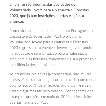
ambiente são algumas das atividades do
Voluntariado Jovem para a Natureza e Florestas
2023, que já tem inscrições abertas e ações a
arrancar.
Promovido anualmente pelo Instituto Português do
Desporto e da Juventude (IPDJ), o programa
Voluntariado Jovem para a Natureza e Florestas
2023 regressa para envolver jovens e jovens adultos
na educação e sensibilização para a natureza, o
ambiente e as florestas, fomentando a sua proteção e
a resiliência dos ecossistemas.
As primeiras iniciativas já começaram, mas muitas
outras vão arrancar em junho, a coincidir com o final
do ano letivo. Várias atividades prolongam-se pelo
verão e algumas até pelo outono. Conheça três dos
exemplos que têm, em maio de 2023, as inscrições
abertas no site do IPDJ: