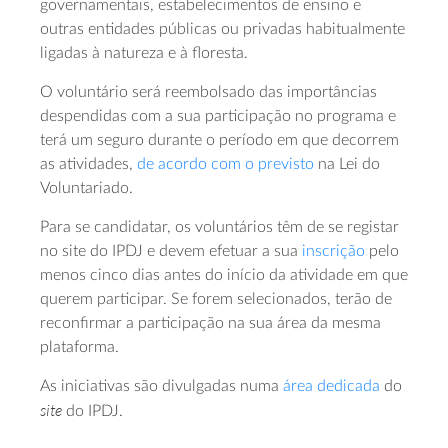
governamentais, estabelecimentos de ensino e
outras entidades públicas ou privadas habitualmente
ligadas à natureza e à floresta.
O voluntário será reembolsado das importâncias
despendidas com a sua participação no programa e
terá um seguro durante o período em que decorrem
as atividades,
de acordo com o previsto
na Lei do
Voluntariado.
Para se candidatar, os voluntários têm de se registar
no site do IPDJ e devem efetuar a sua
inscrição
pelo
menos cinco dias antes do início da atividade em que
querem participar. Se forem selecionados, terão de
reconfirmar a participação na sua área da mesma
plataforma.
As iniciativas são divulgadas numa
área dedicada
do
site
do IPDJ.