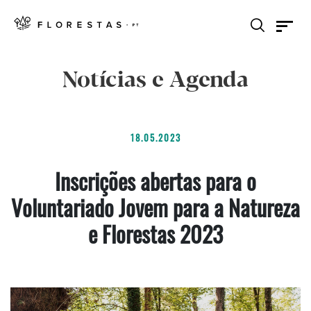
Notícias e Agenda
18.05.2023
Inscrições abertas para o
Voluntariado Jovem para a Natureza
e Florestas 2023