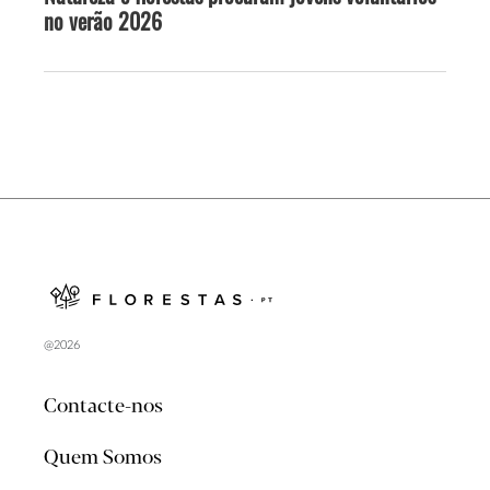
no verão 2026
@2026
Contacte-nos
Quem Somos