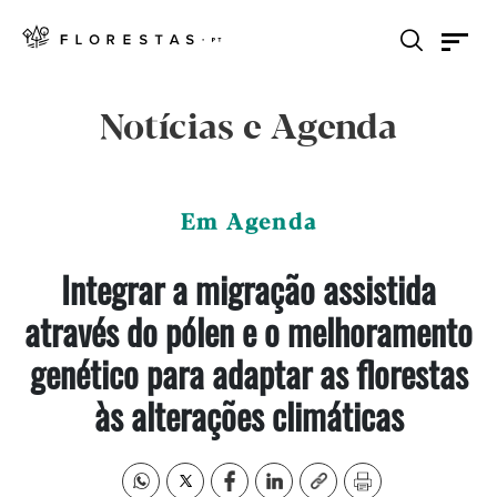
Notícias e Agenda
Em Agenda
Integrar a migração assistida
através do pólen e o melhoramento
genético para adaptar as florestas
às alterações climáticas