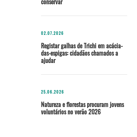
conservar
02.07.2026
Registar galhas de Trichi em acácia-
das-espigas: cidadãos chamados a
ajudar
25.06.2026
Natureza e florestas procuram jovens
voluntários no verão 2026