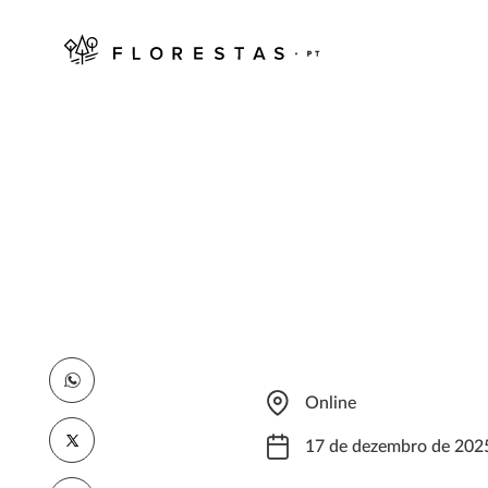
Online
17 de dezembro de 202