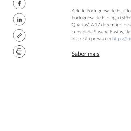
A Rede Portuguesa de Estudo 
Portuguesa de Ecologia (SPE
Quartas”. A 17 dezembro, pel
convidada Susana Bastos, da
inscrição prévia em
https://
Saber mais