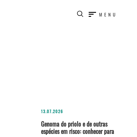
MENU
13.07.2026
Genoma do priolo e de outras
espécies em risco: conhecer para