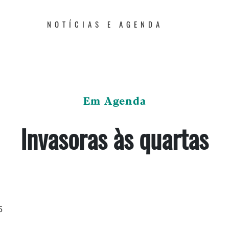
NOTÍCIAS E AGENDA
Em Agenda
Invasoras às quartas
5