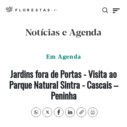
Notícias e Agenda
Em Agenda
Jardins fora de Portas - Visita ao
Parque Natural Sintra - Cascais –
Peninha