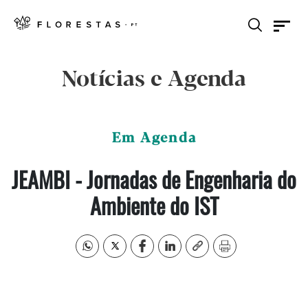
Notícias e Agenda
Em Agenda
JEAMBI - Jornadas de Engenharia do
Ambiente do IST