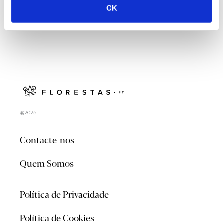
OK
@2026
Contacte-nos
Quem Somos
Política de Privacidade
Política de Cookies