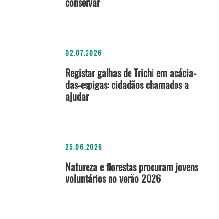
conservar
02.07.2026
Registar galhas de Trichi em acácia-
das-espigas: cidadãos chamados a
ajudar
25.06.2026
Natureza e florestas procuram jovens
voluntários no verão 2026