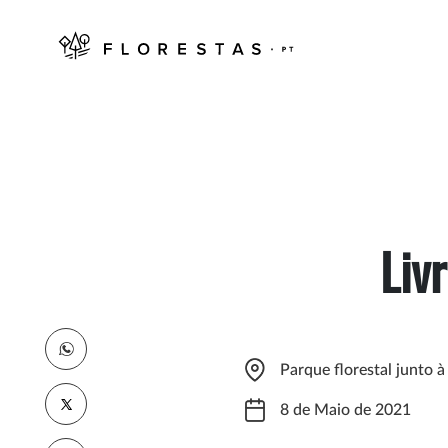
Liv
Parque florestal junto 
8 de Maio de 2021