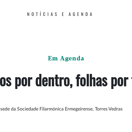
NOTÍCIAS E AGENDA
Em Agenda
ros por dentro, folhas por 
à sede da Sociedade Filarmónica Ermegeirense, Torres Vedras