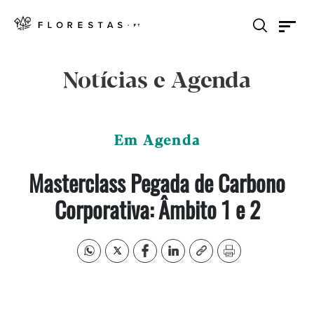
Notícias e Agenda
Em Agenda
Masterclass Pegada de Carbono
Corporativa: Âmbito 1 e 2