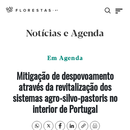
Notícias e Agenda
Em Agenda
Mitigação de despovoamento
através da revitalização dos
sistemas agro-silvo-pastoris no
interior de Portugal