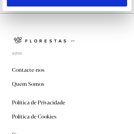
@2026
Contacte-nos
Quem Somos
Política de Privacidade
Política de Cookies