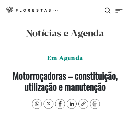
Notícias e Agenda
Em Agenda
Motorroçadoras – constituição,
utilização e manutenção