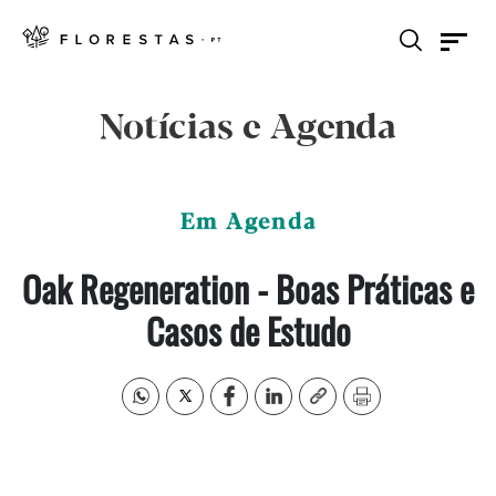
Notícias e Agenda
Em Agenda
Oak Regeneration - Boas Práticas e
Casos de Estudo