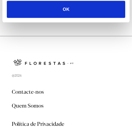
OK
@2026
Contacte-nos
Quem Somos
Política de Privacidade