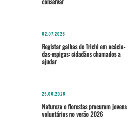
conservar
02.07.2026
Registar galhas de Trichi em acácia-
das-espigas: cidadãos chamados a
ajudar
25.06.2026
Natureza e florestas procuram jovens
voluntários no verão 2026