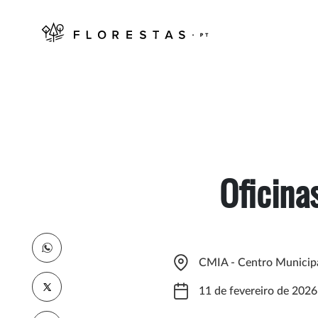
Oficina
CMIA - Centro Municipa
11 de fevereiro de 2026