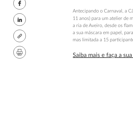
Antecipando o Carnaval, a C
11 anos) para um atelier de 
a ria de Aveiro, desde os flam
a sua máscara em papel, para 
mas limitada a 15 participant
Saiba mais e faça a sua