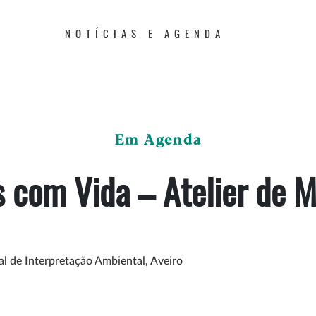
NOTÍCIAS E AGENDA
Em Agenda
s com Vida – Atelier de 
l de Interpretação Ambiental, Aveiro