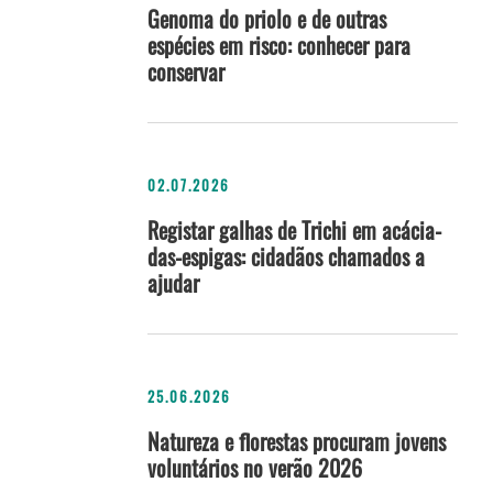
Genoma do priolo e de outras
espécies em risco: conhecer para
conservar
02.07.2026
Registar galhas de Trichi em acácia-
das-espigas: cidadãos chamados a
ajudar
25.06.2026
Natureza e florestas procuram jovens
voluntários no verão 2026