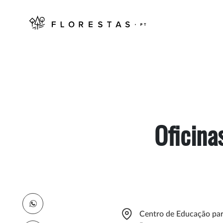
Oficina
Centro de Educação par