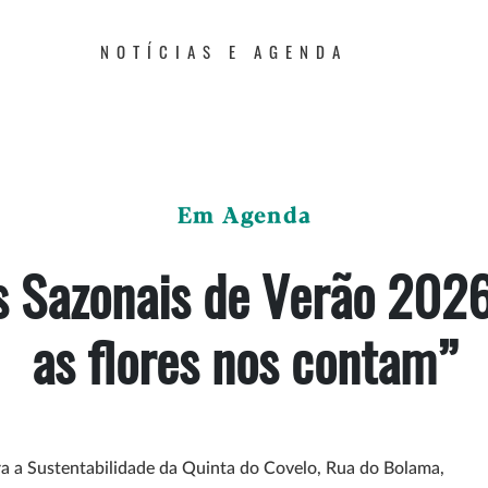
NOTÍCIAS E AGENDA
Em Agenda
s Sazonais de Verão 202
as flores nos contam”
a a Sustentabilidade da Quinta do Covelo, Rua do Bolama,