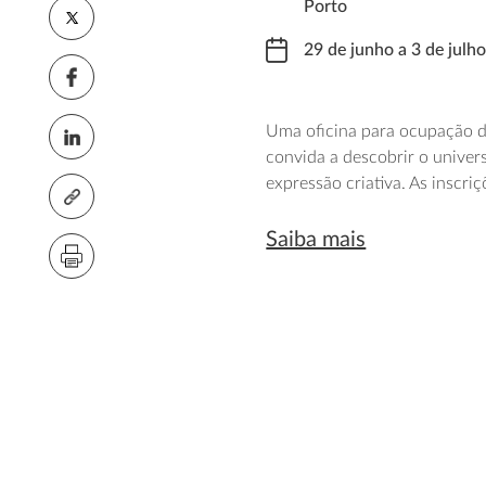
Porto
29 de junho a 3 de julh
Uma oficina para ocupação do
convida a descobrir o univer
expressão criativa. As inscri
Saiba mais