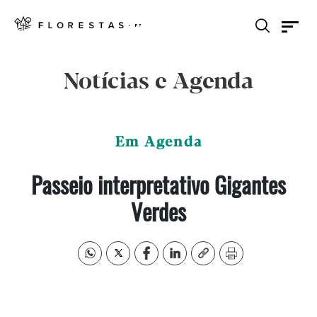
Notícias e Agenda
Em Agenda
Passeio interpretativo Gigantes
Verdes