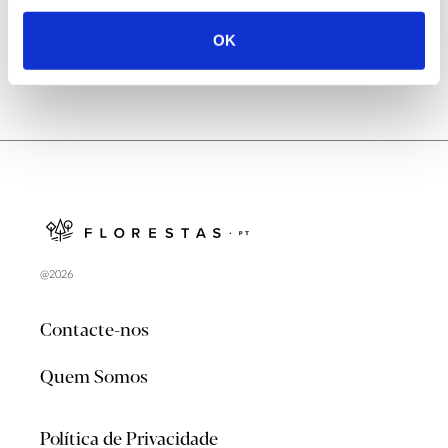
OK
@2026
Contacte-nos
Quem Somos
Política de Privacidade