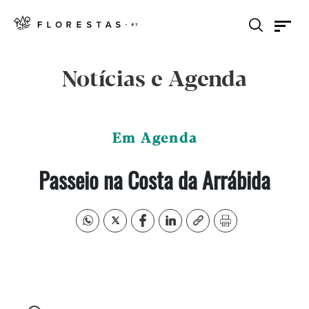
Notícias e Agenda
Em Agenda
Passeio na Costa da Arrábida