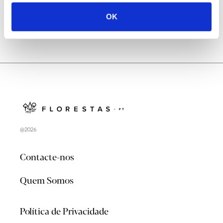
OK
@2026
Contacte-nos
Quem Somos
Política de Privacidade