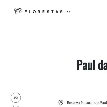
Paul d
Reserva Natural do Paul