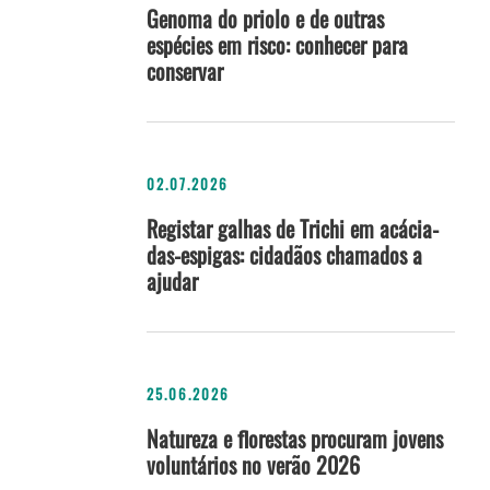
Genoma do priolo e de outras
espécies em risco: conhecer para
conservar
02.07.2026
Registar galhas de Trichi em acácia-
das-espigas: cidadãos chamados a
ajudar
25.06.2026
Natureza e florestas procuram jovens
voluntários no verão 2026