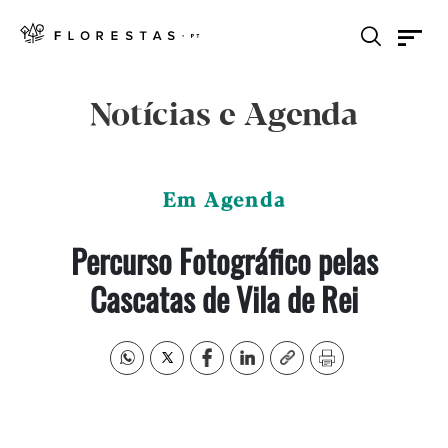
Notícias e Agenda
Em Agenda
Percurso Fotográfico pelas
Cascatas de Vila de Rei