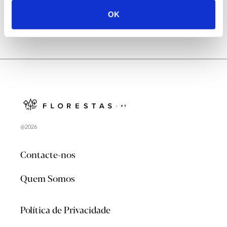
OK
@2026
Contacte-nos
Quem Somos
Política de Privacidade