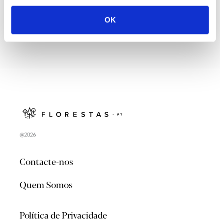
OK
@2026
Contacte-nos
Quem Somos
Política de Privacidade