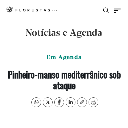
Notícias e Agenda
Em Agenda
Pinheiro-manso mediterrânico sob
ataque