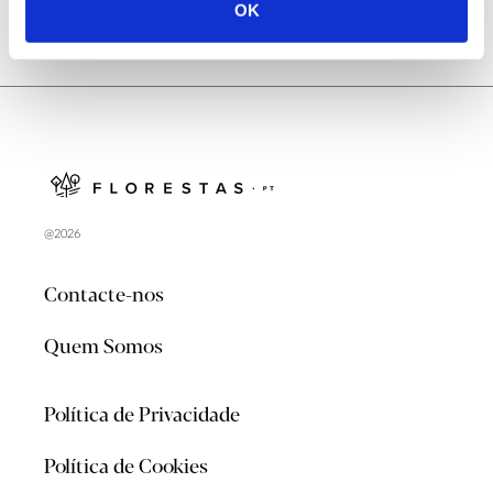
OK
@2026
Contacte-nos
Quem Somos
Política de Privacidade
Política de Cookies