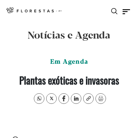
Notícias e Agenda
Em Agenda
Plantas exóticas e invasoras