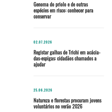
Genoma do priolo e de outras
espécies em risco: conhecer para
conservar
02.07.2026
Registar galhas de Trichi em acácia-
das-espigas: cidadãos chamados a
ajudar
25.06.2026
Natureza e florestas procuram jovens
voluntários no verão 2026