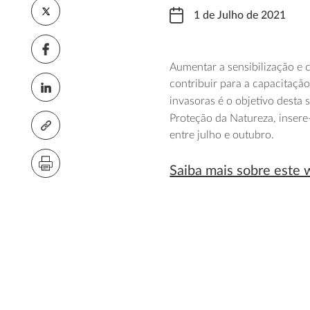
1 de Julho de 2021
Aumentar a sensibilização e 
contribuir para a capacitação
invasoras é o objetivo desta 
Proteção da Natureza, insere
entre julho e outubro.
Saiba mais sobre este