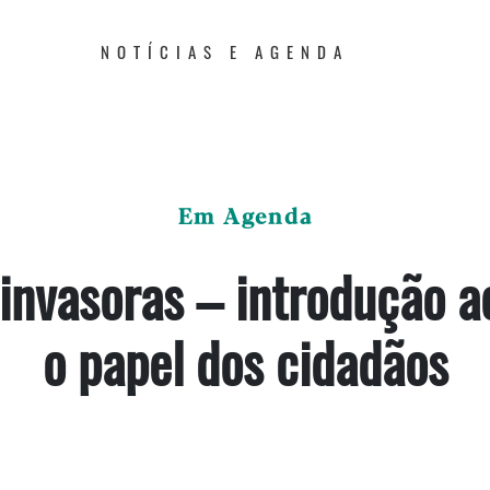
NOTÍCIAS E AGENDA
Em Agenda
 invasoras – introdução a
o papel dos cidadãos