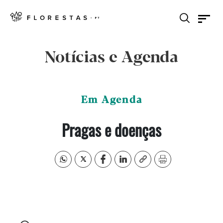
Notícias e Agenda
Em Agenda
Pragas e doenças