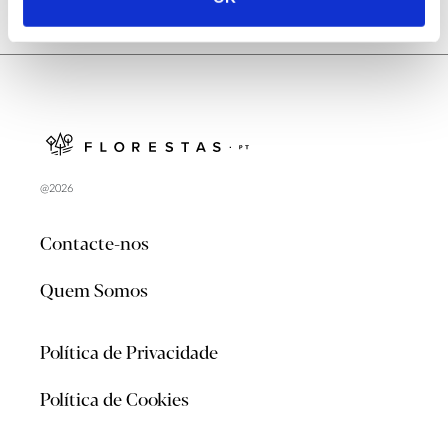
@2026
Contacte-nos
Quem Somos
Política de Privacidade
Política de Cookies