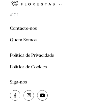
@2026
Contacte-nos
Quem Somos
Política de Privacidade
Política de Cookies
Siga-nos