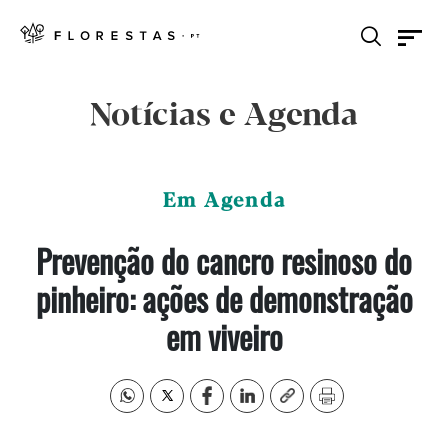
Notícias e Agenda
Em Agenda
Prevenção do cancro resinoso do
pinheiro: ações de demonstração
em viveiro