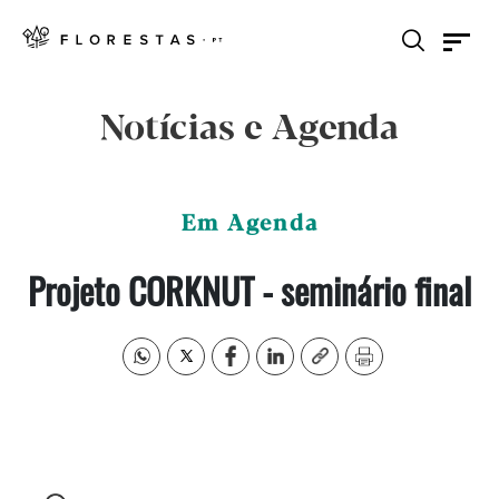
Notícias e Agenda
Em Agenda
Projeto CORKNUT - seminário final