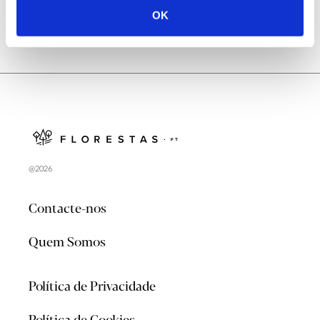
OK
@2026
Contacte-nos
Quem Somos
Política de Privacidade