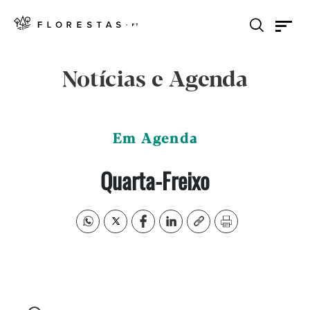
Notícias e Agenda
Em Agenda
Quarta-Freixo