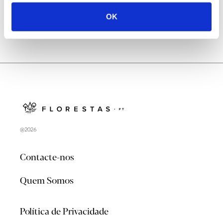
OK
@2026
Contacte-nos
Quem Somos
Política de Privacidade