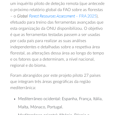
um inquérito piloto de deteção remota (que antecede
o próximo relatório global da FAO sobre as florestas
Global
Forest Resources Assessment
– o
– FRA 2025
),
efetuado para treino das ferramentas avançadas que
esta organização da ONU disponibilizou. O objetivo
é que as ferramentas testadas passem a ser usadas
por cada país para realizar as suas análises
independentes e detalhadas sobre a respetiva área
florestal, as alterações dessa área ao longo do tempo
e os fatores que a determinam, a nível nacional,
regional e do bioma.
Foram abrangidos por este projeto piloto 27 países
que integram três áreas geográficas da região
mediterrânica:
Mediterrâneo ocidental: Espanha, França, Itália,
Malta, Mónaco, Portugal.