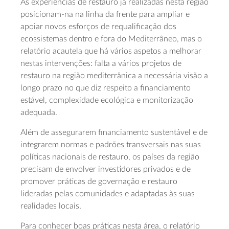
As experiências de restauro já realizadas nesta região
posicionam-na na linha da frente para ampliar e
apoiar novos esforços de requalificação dos
ecossistemas dentro e fora do Mediterrâneo, mas o
relatório acautela que há vários aspetos a melhorar
nestas intervenções: falta a vários projetos de
restauro na região mediterrânica a necessária visão a
longo prazo no que diz respeito a financiamento
estável, complexidade ecológica e monitorização
adequada.
Além de assegurarem financiamento sustentável e de
integrarem normas e padrões transversais nas suas
políticas nacionais de restauro, os países da região
precisam de envolver investidores privados e de
promover práticas de governação e restauro
lideradas pelas comunidades e adaptadas às suas
realidades locais.
Para conhecer boas práticas nesta área, o relatório