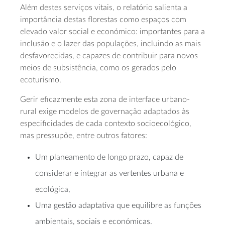
Além destes serviços vitais, o relatório salienta a
importância destas florestas como espaços com
elevado valor social e económico: importantes para a
inclusão e o lazer das populações, incluindo as mais
desfavorecidas, e capazes de contribuir para novos
meios de subsistência, como os gerados pelo
ecoturismo.
Gerir eficazmente esta zona de interface urbano-
rural exige modelos de governação adaptados às
especificidades de cada contexto socioecológico,
mas pressupõe, entre outros fatores:
Um planeamento de longo prazo, capaz de
considerar e integrar as vertentes urbana e
ecológica,
Uma gestão adaptativa que equilibre as funções
ambientais, sociais e económicas.