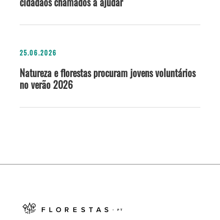
cidadãos chamados a ajudar
25.06.2026
Natureza e florestas procuram jovens voluntários
no verão 2026