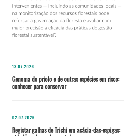
intervenientes — incluindo as comunidades locais —
na monitorização dos recursos florestais pode
reforçar a governação da floresta e avaliar com
maior precisão a eficácia das práticas de gestão
florestal sustentável”.
13.07.2026
Genoma do priolo e de outras espécies em risco:
conhecer para conservar
02.07.2026
Registar galhas de Trichi em acácia-das-espigas: