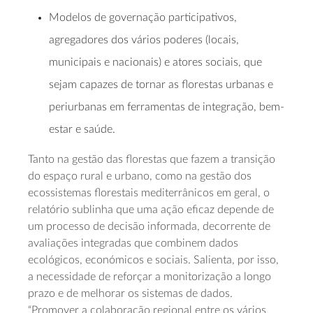
Modelos de governação participativos,
agregadores dos vários poderes (locais,
municipais e nacionais) e atores sociais, que
sejam capazes de tornar as florestas urbanas e
periurbanas em ferramentas de integração, bem-
estar e saúde.
Tanto na gestão das florestas que fazem a transição
do espaço rural e urbano, como na gestão dos
ecossistemas florestais mediterrânicos em geral, o
relatório sublinha que uma ação eficaz depende de
um processo de decisão informada, decorrente de
avaliações integradas que combinem dados
ecológicos, económicos e sociais. Salienta, por isso,
a necessidade de reforçar a monitorização a longo
prazo e de melhorar os sistemas de dados.
“Promover a colaboração regional entre os vários