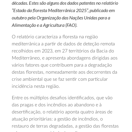
décadas. Estes são alguns dos dados patentes no relatório
“Estado da floresta Mediterrânica 2025”, publicado em
outubro pela Organização das Nações Unidas para a
Alimentação e a Agricultura (FAO).
O relatório caracteriza a floresta na região
mediterrânica a partir de dados de deteção remota
recolhidos em 2023, em 27 territórios da Bacia do
Mediterrâneo, e apresenta abordagens dirigidas aos
vários fatores que contribuem para a degradação
destas florestas, nomeadamente aos decorrentes da
crise ambiental que se faz sentir com particular
incidência nesta região.
Entre os múltiplos desafios identificados, que vão
das pragas e dos incêndios ao abandono e à
desertificação, o relatório aponta quatro áreas de
atuação prioritárias: a gestão de incêndios, o
restauro de terras degradadas, a gestão das florestas