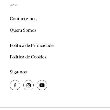
@2026
Contacte-nos
Quem Somos
Política de Privacidade
Política de Cookies
Siga-nos