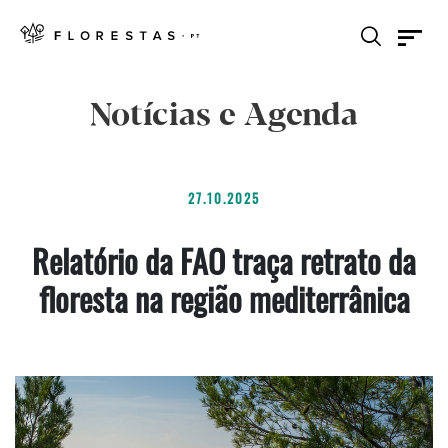
Notícias e Agenda
27.10.2025
Relatório da FAO traça retrato da
floresta na região mediterrânica