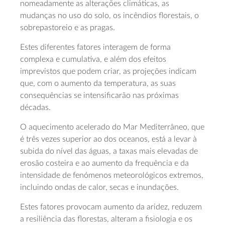
nomeadamente as alterações climáticas, as
mudanças no uso do solo, os incêndios florestais, o
sobrepastoreio e as pragas.
Estes diferentes fatores interagem de forma
complexa e cumulativa, e além dos efeitos
imprevistos que podem criar, as projeções indicam
que, com o aumento da temperatura, as suas
consequências se intensificarão nas próximas
décadas.
O aquecimento acelerado do Mar Mediterrâneo, que
é três vezes superior ao dos oceanos, está a levar à
subida do nível das águas, a taxas mais elevadas de
erosão costeira e ao aumento da frequência e da
intensidade de fenómenos meteorológicos extremos,
incluindo ondas de calor, secas e inundações.
Estes fatores provocam aumento da aridez, reduzem
a resiliência das florestas, alteram a fisiologia e os