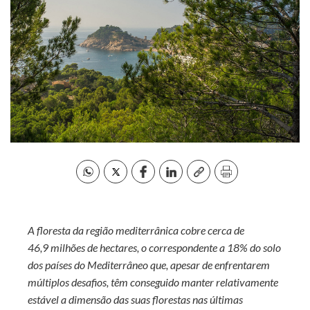
A floresta da região mediterrânica cobre cerca de
46,9 milhões de hectares, o correspondente a 18% do solo
dos países do Mediterrâneo que, apesar de enfrentarem
múltiplos desafios, têm conseguido manter relativamente
estável a dimensão das suas florestas nas últimas