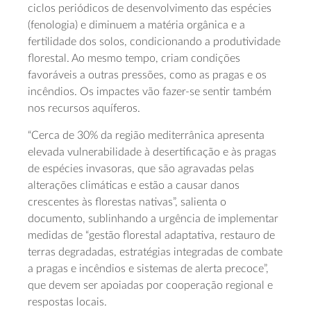
ciclos periódicos de desenvolvimento das espécies
(fenologia) e diminuem a matéria orgânica e a
fertilidade dos solos, condicionando a produtividade
florestal. Ao mesmo tempo, criam condições
favoráveis a outras pressões, como as pragas e os
incêndios. Os impactes vão fazer-se sentir também
nos recursos aquíferos.
“Cerca de 30% da região mediterrânica apresenta
elevada vulnerabilidade à desertificação e às pragas
de espécies invasoras, que são agravadas pelas
alterações climáticas e estão a causar danos
crescentes às florestas nativas”, salienta o
documento, sublinhando a urgência de implementar
medidas de “gestão florestal adaptativa, restauro de
terras degradadas, estratégias integradas de combate
a pragas e incêndios e sistemas de alerta precoce”,
que devem ser apoiadas por cooperação regional e
respostas locais.