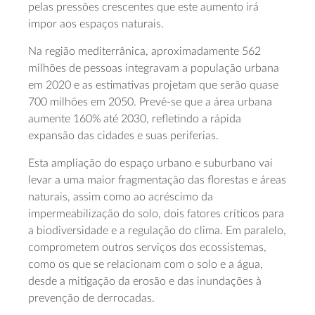
pelas pressões crescentes que este aumento irá
impor aos espaços naturais.
Na região mediterrânica, aproximadamente 562
milhões de pessoas integravam a população urbana
em 2020 e as estimativas projetam que serão quase
700 milhões em 2050. Prevê-se que a área urbana
aumente 160% até 2030, refletindo a rápida
expansão das cidades e suas periferias.
Esta ampliação do espaço urbano e suburbano vai
levar a uma maior fragmentação das florestas e áreas
naturais, assim como ao acréscimo da
impermeabilização do solo, dois fatores críticos para
a biodiversidade e a regulação do clima. Em paralelo,
comprometem outros serviços dos ecossistemas,
como os que se relacionam com o solo e a água,
desde a mitigação da erosão e das inundações à
prevenção de derrocadas.