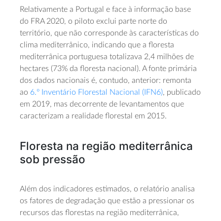
Relativamente a Portugal e face à informação base
do FRA 2020, o piloto exclui parte norte do
território, que não corresponde às características do
clima mediterrânico, indicando que a floresta
mediterrânica portuguesa totalizava 2,4 milhões de
hectares (73% da floresta nacional). A fonte primária
dos dados nacionais é, contudo, anterior: remonta
ao
6.º Inventário Florestal Nacional (IFN6)
, publicado
em 2019, mas decorrente de levantamentos que
caracterizam a realidade florestal em 2015.
Floresta na região mediterrânica
sob pressão
Além dos indicadores estimados, o relatório analisa
os fatores de degradação que estão a pressionar os
recursos das florestas na região mediterrânica,