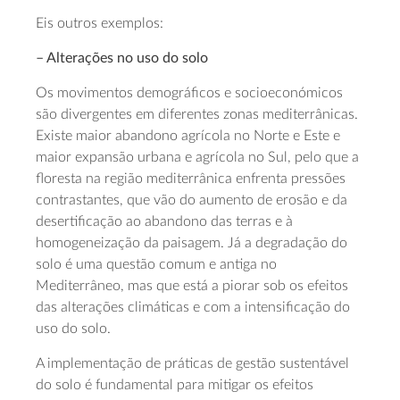
Eis outros exemplos:
– Alterações no uso do solo
Os movimentos demográficos e socioeconómicos
são divergentes em diferentes zonas mediterrânicas.
Existe maior abandono agrícola no Norte e Este e
maior expansão urbana e agrícola no Sul, pelo que a
floresta na região mediterrânica enfrenta pressões
contrastantes, que vão do aumento de erosão e da
desertificação ao abandono das terras e à
homogeneização da paisagem. Já a degradação do
solo é uma questão comum e antiga no
Mediterrâneo, mas que está a piorar sob os efeitos
das alterações climáticas e com a intensificação do
uso do solo.
A implementação de práticas de gestão sustentável
do solo é fundamental para mitigar os efeitos