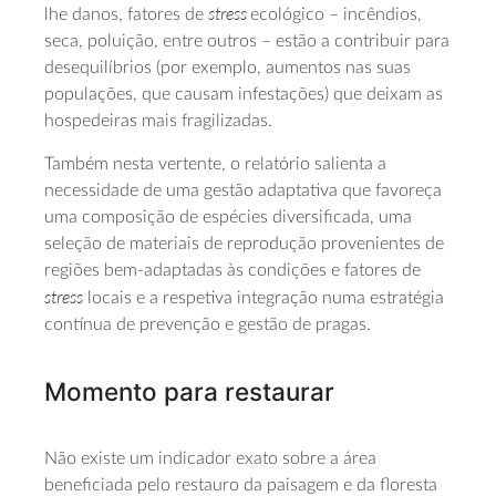
stress
lhe danos, fatores de
ecológico – incêndios,
seca, poluição, entre outros – estão a contribuir para
desequilíbrios (por exemplo, aumentos nas suas
populações, que causam infestações) que deixam as
hospedeiras mais fragilizadas.
Também nesta vertente, o relatório salienta a
necessidade de uma gestão adaptativa que favoreça
uma composição de espécies diversificada, uma
seleção de materiais de reprodução provenientes de
regiões bem-adaptadas às condições e fatores de
stress
locais e a respetiva integração numa estratégia
contínua de prevenção e gestão de pragas.
Momento para restaurar
Não existe um indicador exato sobre a área
beneficiada pelo restauro da paisagem e da floresta