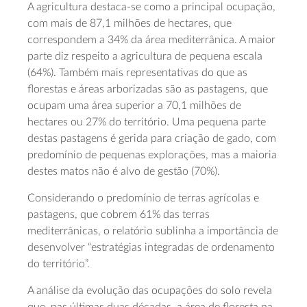
A agricultura destaca-se como a principal ocupação,
com mais de 87,1 milhões de hectares, que
correspondem a 34% da área mediterrânica. A maior
parte diz respeito a agricultura de pequena escala
(64%). Também mais representativas do que as
florestas e áreas arborizadas são as pastagens, que
ocupam uma área superior a 70,1 milhões de
hectares ou 27% do território. Uma pequena parte
destas pastagens é gerida para criação de gado, com
predomínio de pequenas explorações, mas a maioria
destes matos não é alvo de gestão (70%).
Considerando o predomínio de terras agrícolas e
pastagens, que cobrem 61% das terras
mediterrânicas, o relatório sublinha a importância de
desenvolver “estratégias integradas de ordenamento
do território”.
A análise da evolução das ocupações do solo revela