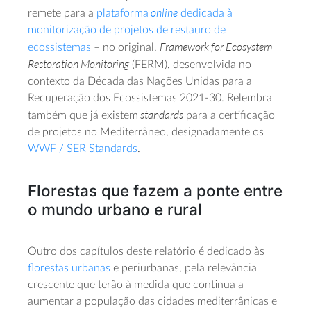
online
remete para a
plataforma
dedicada à
monitorização de projetos de restauro de
Framework for Ecosystem
ecossistemas
– no original,
Restoration Monitoring
(FERM), desenvolvida no
contexto da Década das Nações Unidas para a
Recuperação dos Ecossistemas 2021-30. Relembra
standards
também que já existem
para a certificação
de projetos no Mediterrâneo, designadamente os
WWF / SER Standards
.
Florestas que fazem a ponte entre
o mundo urbano e rural
Outro dos capítulos deste relatório é dedicado às
florestas urbanas
e periurbanas, pela relevância
crescente que terão à medida que continua a
aumentar a população das cidades mediterrânicas e