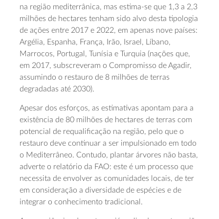
na região mediterrânica, mas estima-se que 1,3 a 2,3
milhões de hectares tenham sido alvo desta tipologia
de ações entre 2017 e 2022, em apenas nove países:
Argélia, Espanha, França, Irão, Israel, Líbano,
Marrocos, Portugal, Tunísia e Turquia (nações que,
em 2017, subscreveram o Compromisso de Agadir,
assumindo o restauro de 8 milhões de terras
degradadas até 2030).
Apesar dos esforços, as estimativas apontam para a
existência de 80 milhões de hectares de terras com
potencial de requalificação na região, pelo que o
restauro deve continuar a ser impulsionado em todo
o Mediterrâneo. Contudo, plantar árvores não basta,
adverte o relatório da FAO: este é um processo que
necessita de envolver as comunidades locais, de ter
em consideração a diversidade de espécies e de
integrar o conhecimento tradicional.