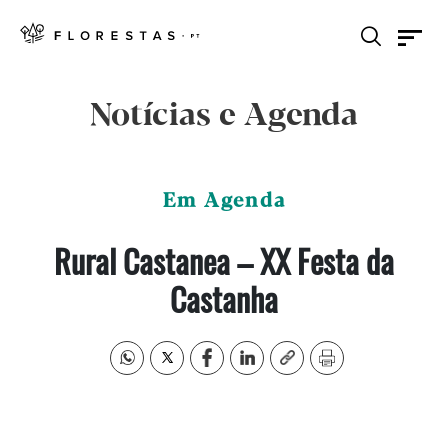
Notícias e Agenda
Em Agenda
Rural Castanea – XX Festa da
Castanha