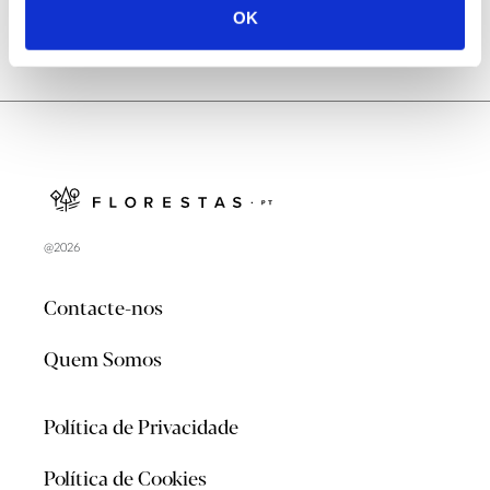
OK
@2026
Contacte-nos
Quem Somos
Política de Privacidade
Política de Cookies