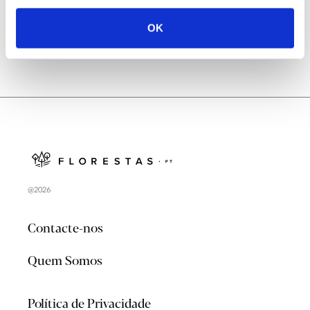
OK
@2026
Contacte-nos
Quem Somos
Política de Privacidade