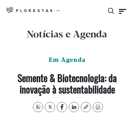
Notícias e Agenda
Em Agenda
Semente & Biotecnologia: da
inovação à sustentabilidade