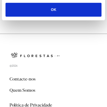
OK
@2026
Contacte-nos
Quem Somos
Política de Privacidade