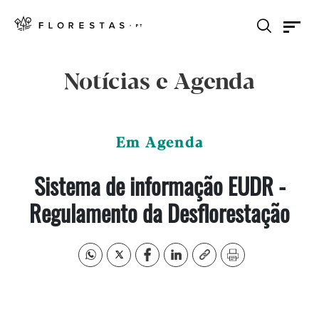
Notícias e Agenda
Em Agenda
Sistema de informação EUDR -
Regulamento da Desflorestação