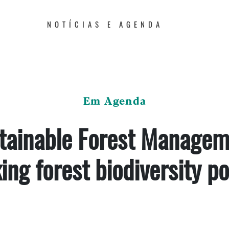
NOTÍCIAS E AGENDA
Em Agenda
tainable Forest Managem
ing forest biodiversity po