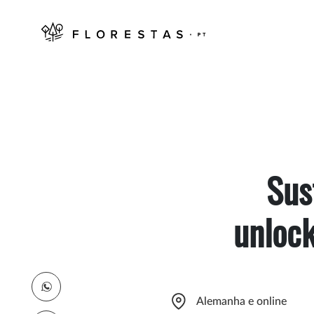
Sus
unlock
Alemanha e online