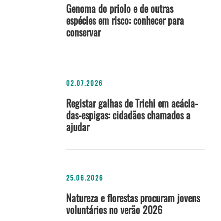
Genoma do priolo e de outras
espécies em risco: conhecer para
conservar
02.07.2026
Registar galhas de Trichi em acácia-
das-espigas: cidadãos chamados a
ajudar
25.06.2026
Natureza e florestas procuram jovens
voluntários no verão 2026