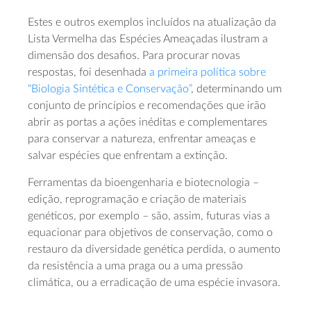
Estes e outros exemplos incluídos na atualização da
Lista Vermelha das Espécies Ameaçadas ilustram a
dimensão dos desafios. Para procurar novas
respostas, foi desenhada
a primeira política sobre
“Biologia Sintética e Conservação”
, determinando um
conjunto de princípios e recomendações que irão
abrir as portas a ações inéditas e complementares
para conservar a natureza, enfrentar ameaças e
salvar espécies que enfrentam a extinção.
Ferramentas da bioengenharia e biotecnologia –
edição, reprogramação e criação de materiais
genéticos, por exemplo – são, assim, futuras vias a
equacionar para objetivos de conservação, como o
restauro da diversidade genética perdida, o aumento
da resistência a uma praga ou a uma pressão
climática, ou a erradicação de uma espécie invasora.