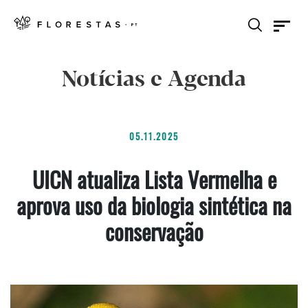
Notícias e Agenda
05.11.2025
UICN atualiza Lista Vermelha e
aprova uso da biologia sintética na
conservação