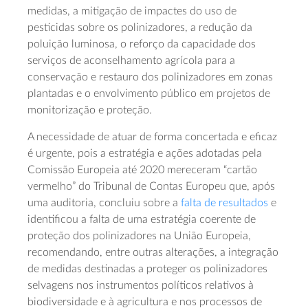
medidas, a mitigação de impactes do uso de
pesticidas sobre os polinizadores, a redução da
poluição luminosa, o reforço da capacidade dos
serviços de aconselhamento agrícola para a
conservação e restauro dos polinizadores em zonas
plantadas e o envolvimento público em projetos de
monitorização e proteção.
A necessidade de atuar de forma concertada e eficaz
é urgente, pois a estratégia e ações adotadas pela
Comissão Europeia até 2020 mereceram “cartão
vermelho” do Tribunal de Contas Europeu que, após
uma auditoria, concluiu sobre a
falta de resultados
e
identificou a falta de uma estratégia coerente de
proteção dos polinizadores na União Europeia,
recomendando, entre outras alterações, a integração
de medidas destinadas a proteger os polinizadores
selvagens nos instrumentos políticos relativos à
biodiversidade e à agricultura e nos processos de