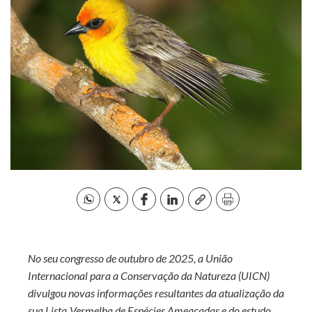
No seu congresso de outubro de 2025, a União
Internacional para a Conservação da Natureza (UICN)
divulgou novas informações resultantes da atualização da
sua Lista
Vermelha de Espécies Ameaçadas e do estudo