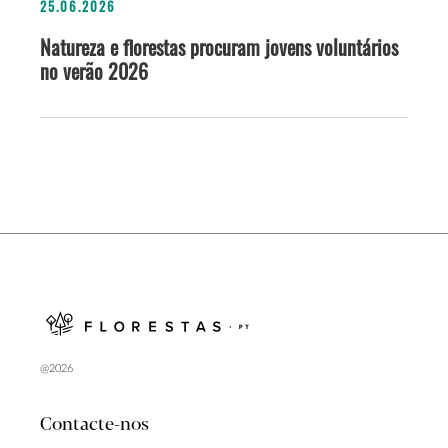
25.06.2026
Natureza e florestas procuram jovens voluntários
no verão 2026
@2026
Contacte-nos