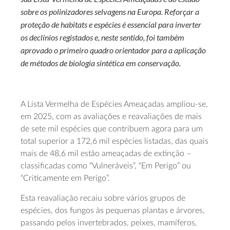
sobre os polinizadores selvagens na Europa. Reforçar a
proteção de habitats e espécies é essencial para inverter
os declínios registados e, neste sentido, foi também
aprovado o primeiro quadro orientador para a aplicação
de métodos de biologia sintética em conservação.
A Lista Vermelha de Espécies Ameaçadas ampliou-se,
em 2025, com as avaliações e reavaliações de mais
de sete mil espécies que contribuem agora para um
total superior a 172,6 mil espécies listadas, das quais
mais de 48,6 mil estão ameaçadas de extinção –
classificadas como “Vulneráveis”, “Em Perigo” ou
“Criticamente em Perigo”.
Esta reavaliação recaiu sobre vários grupos de
espécies, dos fungos às pequenas plantas e árvores,
passando pelos invertebrados, peixes, mamíferos,