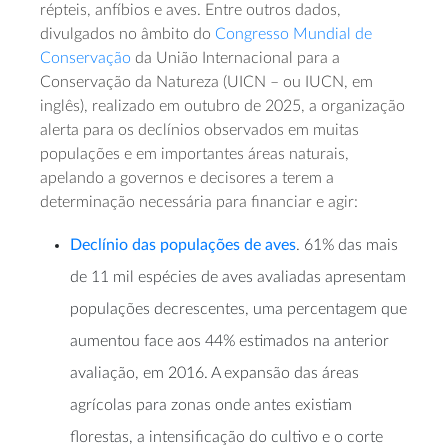
répteis, anfíbios e aves. Entre outros dados,
divulgados no âmbito do
Congresso Mundial de
Conservação
da União Internacional para a
Conservação da Natureza (UICN – ou IUCN, em
inglês), realizado em outubro de 2025, a organização
alerta para os declínios observados em muitas
populações e em importantes áreas naturais,
apelando a governos e decisores a terem a
determinação necessária para financiar e agir:
Declínio das populações de aves
. 61% das mais
de 11 mil espécies de aves avaliadas apresentam
populações decrescentes, uma percentagem que
aumentou face aos 44% estimados na anterior
avaliação, em 2016. A expansão das áreas
agrícolas para zonas onde antes existiam
florestas, a intensificação do cultivo e o corte