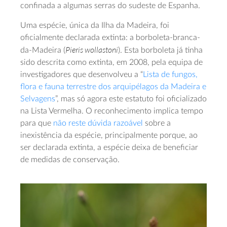
confinada a algumas serras do sudeste de Espanha.
Uma espécie, única da Ilha da Madeira, foi
oficialmente declarada extinta: a borboleta-branca-
Pieris wollastoni
da-Madeira (
). Esta borboleta já tinha
sido descrita como extinta, em 2008, pela equipa de
investigadores que desenvolveu a “
Lista de fungos,
flora e fauna terrestre dos arquipélagos da Madeira e
Selvagens
”, mas só agora este estatuto foi oficializado
na Lista Vermelha. O reconhecimento implica tempo
para que
não reste dúvida razoável
sobre a
inexistência da espécie, principalmente porque, ao
ser declarada extinta, a espécie deixa de beneficiar
de medidas de conservação.