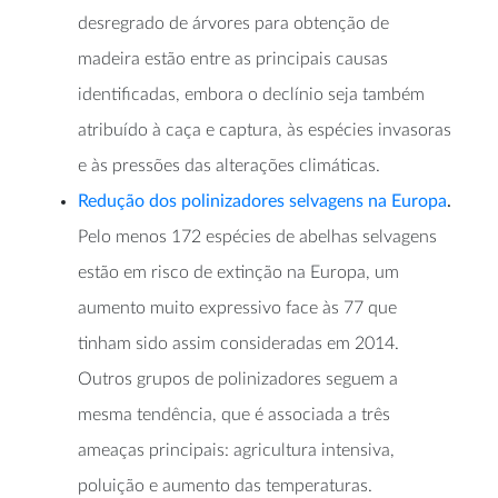
desregrado de árvores para obtenção de
madeira estão entre as principais causas
identificadas, embora o declínio seja também
atribuído à caça e captura, às espécies invasoras
e às pressões das alterações climáticas.
Redução dos polinizadores selvagens na Europa
.
Pelo menos 172 espécies de abelhas selvagens
estão em risco de extinção na Europa, um
aumento muito expressivo face às 77 que
tinham sido assim consideradas em 2014.
Outros grupos de polinizadores seguem a
mesma tendência, que é associada a três
ameaças principais: agricultura intensiva,
poluição e aumento das temperaturas.