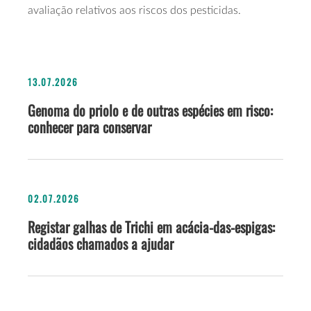
avaliação relativos aos riscos dos pesticidas.
13.07.2026
Genoma do priolo e de outras espécies em risco:
conhecer para conservar
02.07.2026
Registar galhas de Trichi em acácia-das-espigas:
cidadãos chamados a ajudar