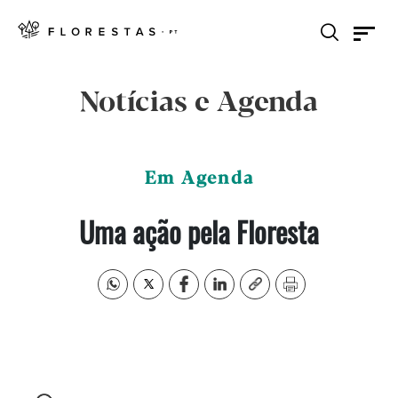
Notícias e Agenda
Em Agenda
Uma ação pela Floresta