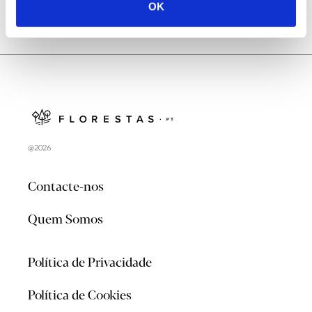
OK
@2026
Contacte-nos
Quem Somos
Política de Privacidade
Política de Cookies