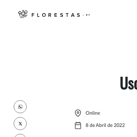
Us
Online
8 de Abril de 2022