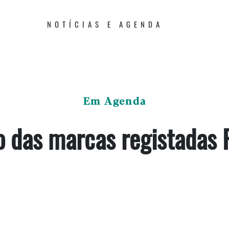
NOTÍCIAS E AGENDA
Em Agenda
o das marcas registadas 