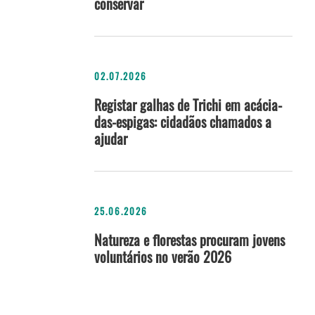
conservar
02.07.2026
Registar galhas de Trichi em acácia-
das-espigas: cidadãos chamados a
ajudar
25.06.2026
Natureza e florestas procuram jovens
voluntários no verão 2026