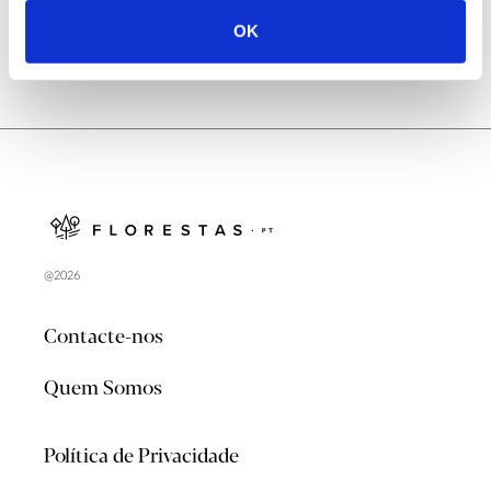
OK
@2026
Contacte-nos
Quem Somos
Política de Privacidade