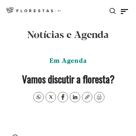
Notícias e Agenda
Em Agenda
Vamos discutir a floresta?