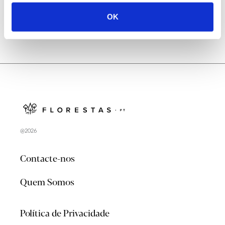
OK
@2026
Contacte-nos
Quem Somos
Política de Privacidade