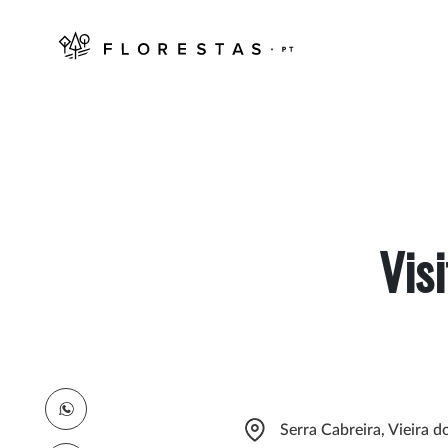
Vis
Serra Cabreira, Vieira 