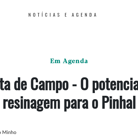
NOTÍCIAS E AGENDA
Em Agenda
ita de Campo - O potencia
resinagem para o Pinhal
do Minho