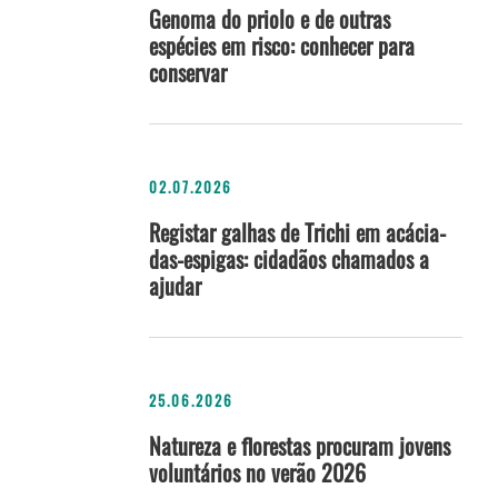
Genoma do priolo e de outras
espécies em risco: conhecer para
conservar
02.07.2026
Registar galhas de Trichi em acácia-
das-espigas: cidadãos chamados a
ajudar
25.06.2026
Natureza e florestas procuram jovens
voluntários no verão 2026