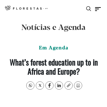
Notícias e Agenda
Em Agenda
What’s forest education up to in
Africa and Europe?