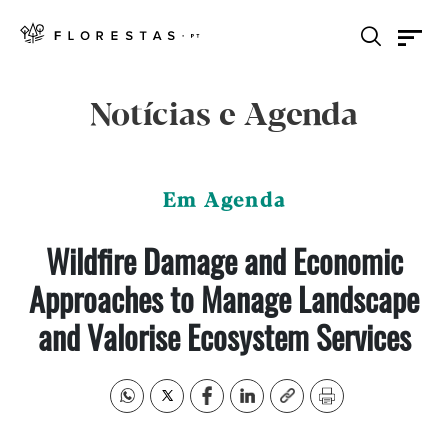
Notícias e Agenda
Em Agenda
Wildfire Damage and Economic
Approaches to Manage Landscape
and Valorise Ecosystem Services