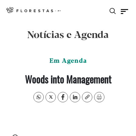
Notícias e Agenda
Em Agenda
Woods into Management