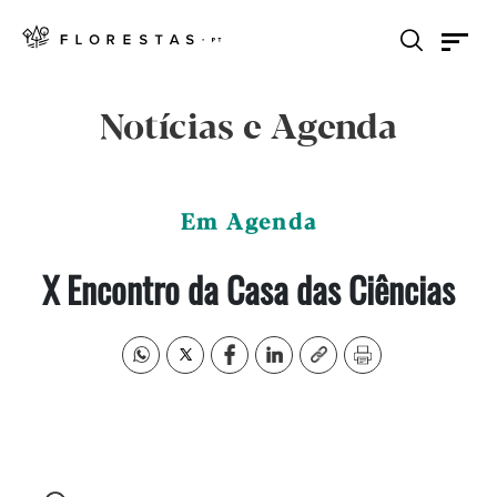
Notícias e Agenda
Em Agenda
X Encontro da Casa das Ciências