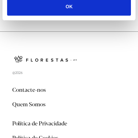
OK
@2026
Contacte-nos
Quem Somos
Política de Privacidade