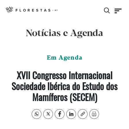
Notícias e Agenda
Em Agenda
XVII Congresso Internacional
Sociedade Ibérica do Estudo dos
Mamíferos (SECEM)