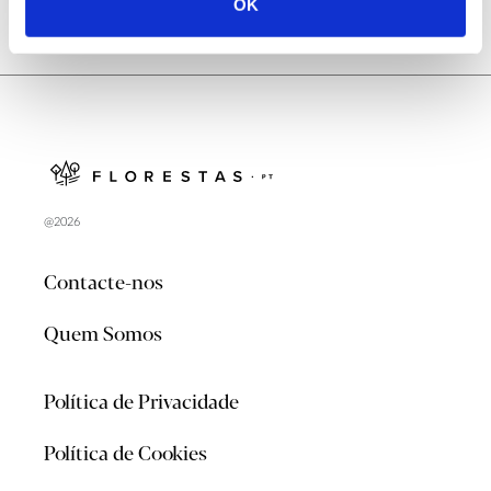
OK
@2026
Contacte-nos
Quem Somos
Política de Privacidade
Política de Cookies