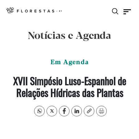
Notícias e Agenda
Em Agenda
XVII Simpósio Luso-Espanhol de
Relações Hídricas das Plantas