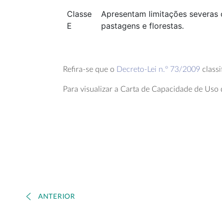
Classe
Apresentam limitações severas 
E
pastagens e florestas.
Refira-se que o
Decreto-Lei n.º 73/2009
classi
Para visualizar a Carta de Capacidade de Uso 
ANTERIOR