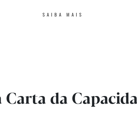
SAIBA MAIS
a Carta da Capacid