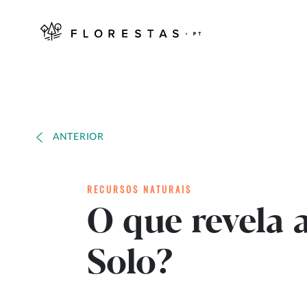
ANTERIOR
RECURSOS NATURAIS
O que revela 
Solo?