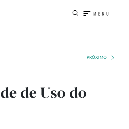
MENU
PRÓXIMO
ade de Uso do