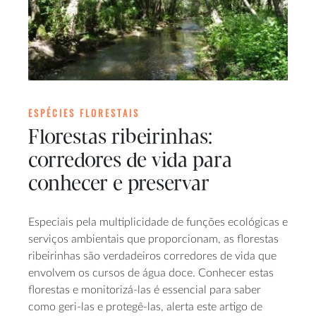
ESPÉCIES FLORESTAIS
Florestas ribeirinhas:
corredores de vida para
conhecer e preservar
Especiais pela multiplicidade de funções ecológicas e
serviços ambientais que proporcionam, as florestas
ribeirinhas são verdadeiros corredores de vida que
envolvem os cursos de água doce. Conhecer estas
florestas e monitorizá-las é essencial para saber
como geri-las e protegê-las, alerta este artigo de