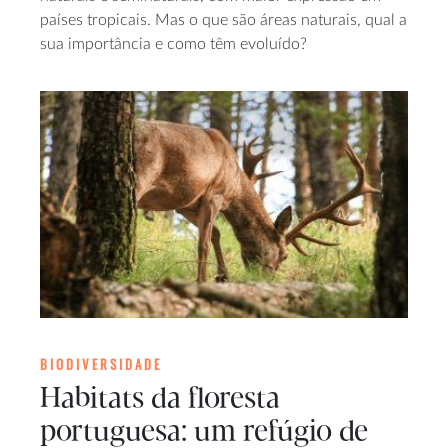
países tropicais. Mas o que são áreas naturais, qual a
sua importância e como têm evoluído?
BIODIVERSIDADE
Habitats da floresta
portuguesa: um refúgio de