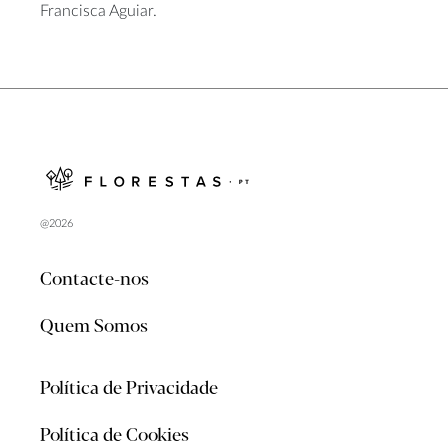
Francisca Aguiar.
@2026
Contacte-nos
Quem Somos
Política de Privacidade
Política de Cookies