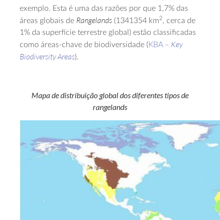
exemplo. Esta é uma das razões por que 1,7% das
Rangelands
2
áreas globais de
(1341354 km
, cerca de
1% da superfície terrestre global) estão classificadas
Key
como áreas-chave de biodiversidade (
KBA –
Biodiversity Areas
).
Mapa de distribuição global dos diferentes tipos de
rangelands