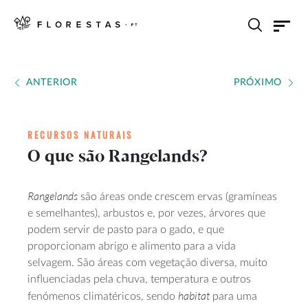
ANTERIOR
PRÓXIMO
RECURSOS NATURAIS
O que são Rangelands?
Rangelands
são áreas onde crescem ervas (gramíneas
e semelhantes), arbustos e, por vezes, árvores que
podem servir de pasto para o gado, e que
proporcionam abrigo e alimento para a vida
selvagem. São áreas com vegetação diversa, muito
influenciadas pela chuva, temperatura e outros
habitat
fenómenos climatéricos, sendo
para uma