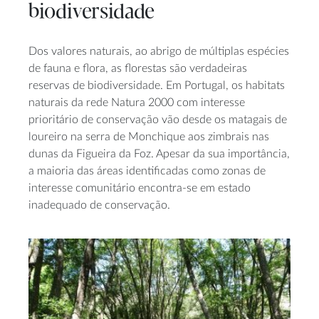
biodiversidade
Dos valores naturais, ao abrigo de múltiplas espécies
de fauna e flora, as florestas são verdadeiras
reservas de biodiversidade. Em Portugal, os habitats
naturais da rede Natura 2000 com interesse
prioritário de conservação vão desde os matagais de
loureiro na serra de Monchique aos zimbrais nas
dunas da Figueira da Foz. Apesar da sua importância,
a maioria das áreas identificadas como zonas de
interesse comunitário encontra-se em estado
inadequado de conservação.