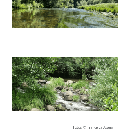
Fotos © Francisca Aguiar