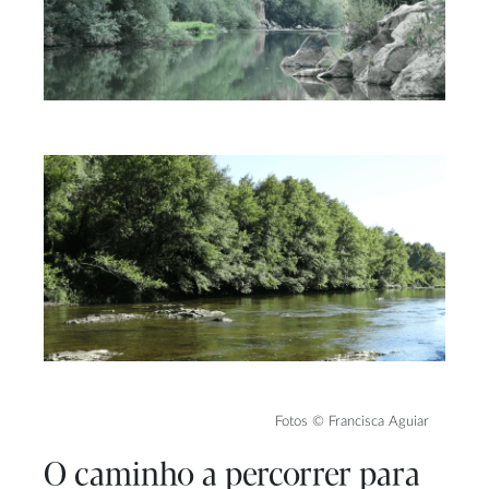
Fotos © Francisca Aguiar
O caminho a percorrer para