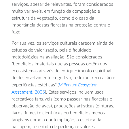
serviços, apesar de relevantes, foram considerados
muito variáveis, em função da composição e
estrutura da vegetação, como é o caso da
importância destas florestas na proteção contra o
fogo.
Por sua vez, os serviços culturais carecem ainda de
estudos de valorização, pela dificuldade
metodológica na avaliação. São considerados
“benefícios imateriais que as pessoas obtêm dos
ecossistemas através de enriquecimento espiritual,
de desenvolvimento cognitivo, reflexão, recreação e
Millenium Ecosystem
experiências estéticas” (
Assessment
, 2005
). Estes serviços incluem usos
recreativos tangíveis (como passear nas florestas e
observação de aves), produções artísticas (pinturas,
livros, filmes) e científicas ou benefícios menos
tangíveis como a contemplação, a estética da
paisagem, o sentido de pertença e valores