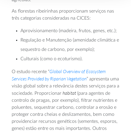
As florestas ribeirinhas proporcionam serviços nas
três categorias consideradas na CICES:
Aprovisionamento (madeira, frutos, genes, etc.);
Regulação e Manutenção (amenidade climática e
sequestro de carbono, por exemplo);
Culturais (como o ecoturismo).
Global Overview of Ecosystem
O estudo recente “
Services Provided by Riparian Vegetation
” apresenta uma
visão global sobre a relevância destes serviços para a
habitat
sociedade. Proporcionar
(para agentes de
controlo de pragas, por exemplo), filtrar nutrientes e
poluentes, sequestrar carbono, controlar a erosão e
proteger contra cheias e deslizamentos, bem como
providenciar recursos genéticos (sementes, esporos,
genes) estão entre os mais importantes. Outros