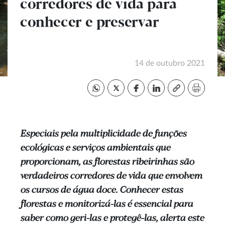
corredores de vida para
conhecer e preservar
14 de outubro 2021
Especiais pela multiplicidade de funções
ecológicas e serviços ambientais que
proporcionam, as florestas ribeirinhas são
verdadeiros corredores de vida que envolvem
os cursos de água doce. Conhecer estas
florestas e monitorizá-las é essencial para
saber como geri-las e protegê-las, alerta este