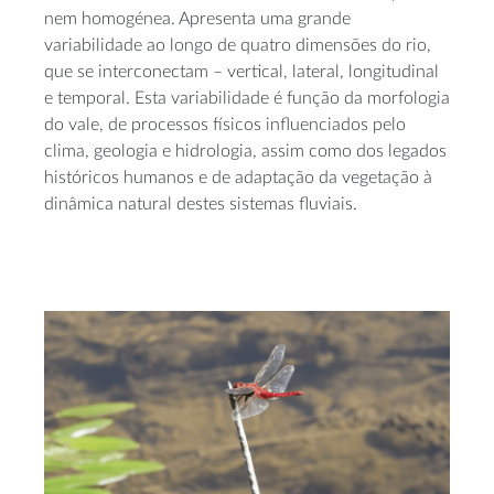
nem homogénea. Apresenta uma grande
variabilidade ao longo de quatro dimensões do rio,
que se interconectam – vertical, lateral, longitudinal
e temporal. Esta variabilidade é função da morfologia
do vale, de processos físicos influenciados pelo
clima, geologia e hidrologia, assim como dos legados
históricos humanos e de adaptação da vegetação à
dinâmica natural destes sistemas fluviais.