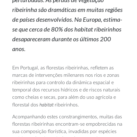
ribeirinha são dramáticas em muitas regiões
de países desenvolvidos. Na Europa, estima-
se que cerca de 80% dos
habitat
ribeirinhos
desapareceram durante os últimos 200
anos.
Em Portugal, as florestas ribeirinhas, refletem as
marcas de intervenções milenares nos rios e zonas
ribeirinhas para controlo da dinâmica espacial e
temporal dos recursos hídricos e de riscos naturais
como cheias e secas, para além do uso agrícola e
habitat
florestal dos
ribeirinhos.
Acompanhando estes constrangimentos, muitas das
florestas ribeirinhas encontram-se empobrecidas na
sua composição florística, invadidas por espécies