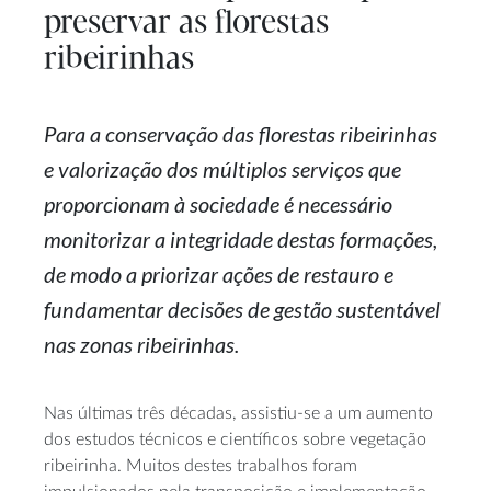
preservar as florestas
ribeirinhas
Para a conservação das florestas ribeirinhas
e valorização dos múltiplos serviços que
proporcionam à sociedade é necessário
monitorizar a integridade destas formações,
de modo a priorizar ações de restauro e
fundamentar decisões de gestão sustentável
nas zonas ribeirinhas.
Nas últimas três décadas, assistiu-se a um aumento
dos estudos técnicos e científicos sobre vegetação
ribeirinha. Muitos destes trabalhos foram