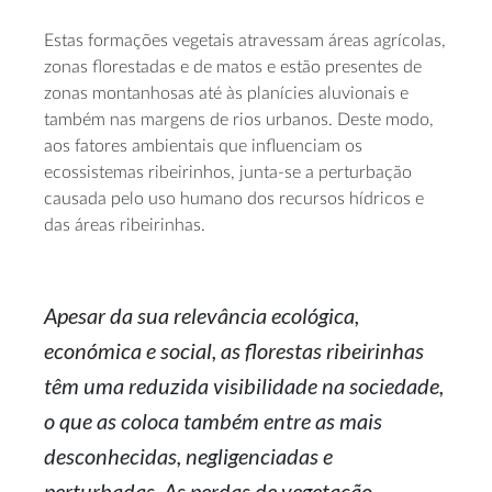
Estas formações vegetais atravessam áreas agrícolas,
zonas florestadas e de matos e estão presentes de
zonas montanhosas até às planícies aluvionais e
também nas margens de rios urbanos. Deste modo,
aos fatores ambientais que influenciam os
ecossistemas ribeirinhos, junta-se a perturbação
causada pelo uso humano dos recursos hídricos e
das áreas ribeirinhas.
Apesar da sua relevância ecológica,
económica e social, as florestas ribeirinhas
têm uma reduzida visibilidade na sociedade,
o que as coloca também entre as mais
desconhecidas, negligenciadas e
perturbadas. As perdas de vegetação