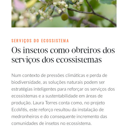
SERVIÇOS DO ECOSSISTEMA
Os insetos como obreiros dos
serviços dos ecossistemas
Num contexto de pressões climáticas e perda de
biodiversidade, as soluções naturais podem ser
estratégias inteligentes para reforçar os serviços dos
ecossistemas e a sustentabilidade em áreas de
produção. Laura Torres conta como, no projeto
EcoVitis, este reforço resultou da instalação de
medronheiros e do consequente incremento das
comunidades de insetos no ecossistema.