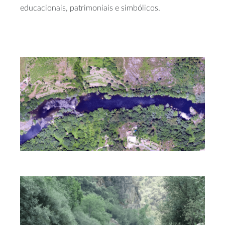
educacionais, patrimoniais e simbólicos.