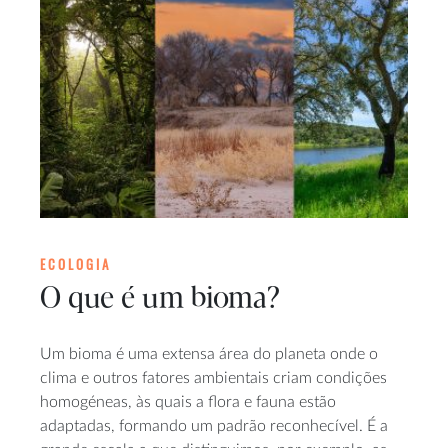
ECOLOGIA
O que é um bioma?
Um bioma é uma extensa área do planeta onde o
clima e outros fatores ambientais criam condições
homogéneas, às quais a flora e fauna estão
adaptadas, formando um padrão reconhecível. É a