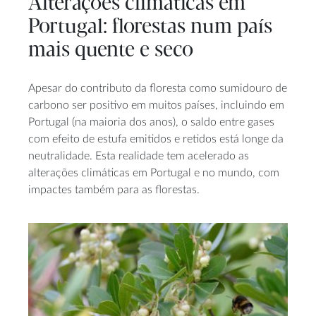
Alterações climáticas em
Portugal: florestas num país
mais quente e seco
Apesar do contributo da floresta como sumidouro de
carbono ser positivo em muitos países, incluindo em
Portugal (na maioria dos anos), o saldo entre gases
com efeito de estufa emitidos e retidos está longe da
neutralidade. Esta realidade tem acelerado as
alterações climáticas em Portugal e no mundo, com
impactes também para as florestas.