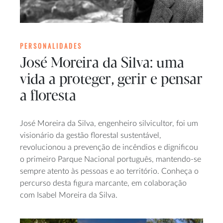
PERSONALIDADES
José Moreira da Silva: uma
vida a proteger, gerir e pensar
a floresta
José Moreira da Silva, engenheiro silvicultor, foi um
visionário da gestão florestal sustentável,
revolucionou a prevenção de incêndios e dignificou
o primeiro Parque Nacional português, mantendo-se
sempre atento às pessoas e ao território. Conheça o
percurso desta figura marcante, em colaboração
com Isabel Moreira da Silva.