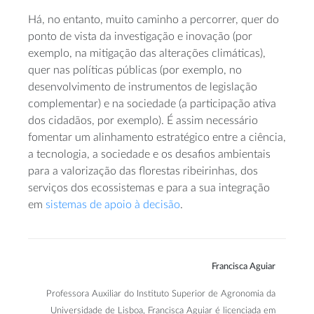
Há, no entanto, muito caminho a percorrer, quer do
ponto de vista da investigação e inovação (por
exemplo, na mitigação das alterações climáticas),
quer nas políticas públicas (por exemplo, no
desenvolvimento de instrumentos de legislação
complementar) e na sociedade (a participação ativa
dos cidadãos, por exemplo). É assim necessário
fomentar um alinhamento estratégico entre a ciência,
a tecnologia, a sociedade e os desafios ambientais
para a valorização das florestas ribeirinhas, dos
serviços dos ecossistemas e para a sua integração
em
sistemas de apoio à decisão
.
Francisca Aguiar
Professora Auxiliar do Instituto Superior de Agronomia da
Universidade de Lisboa, Francisca Aguiar é licenciada em