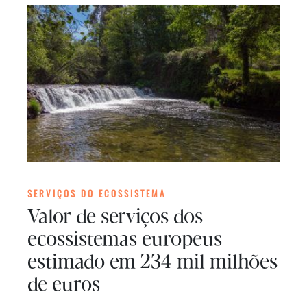
SERVIÇOS DO ECOSSISTEMA
Valor de serviços dos
ecossistemas europeus
estimado em 234 mil milhões
de euros