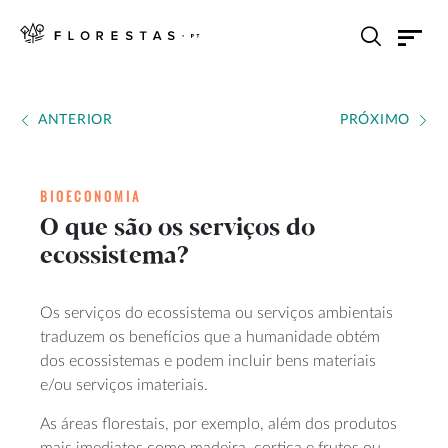
ANTERIOR
PRÓXIMO
BIOECONOMIA
O que são os serviços do
ecossistema?
Os serviços do ecossistema ou serviços ambientais
traduzem os benefícios que a humanidade obtém
dos ecossistemas e podem incluir bens materiais
e/ou serviços imateriais.
As áreas florestais, por exemplo, além dos produtos