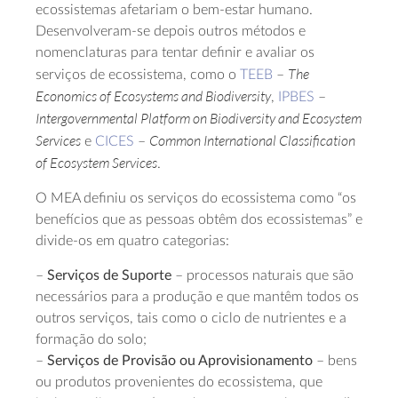
ecossistemas afetariam o bem-estar humano.
Desenvolveram-se depois outros métodos e
nomenclaturas para tentar definir e avaliar os
The
serviços de ecossistema, como o
TEEB
–
Economics of Ecosystems and Biodiversity
,
IPBES
–
Intergovernmental Platform on Biodiversity and Ecosystem
Services
Common International Classification
e
CICES
–
of Ecosystem Services
.
O MEA definiu os serviços do ecossistema como “os
benefícios que as pessoas obtêm dos ecossistemas” e
divide-os em quatro categorias:
–
Serviços de Suporte
– processos naturais que são
necessários para a produção e que mantêm todos os
outros serviços, tais como o ciclo de nutrientes e a
formação do solo;
–
Serviços de Provisão ou Aprovisionamento
– bens
ou produtos provenientes do ecossistema, que