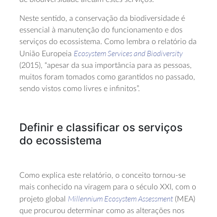
Neste sentido, a conservação da biodiversidade é
essencial à manutenção do funcionamento e dos
serviços do ecossistema. Como lembra o relatório da
Ecosystem Services and Biodiversity
União Europeia
(2015), “apesar da sua importância para as pessoas,
muitos foram tomados como garantidos no passado,
sendo vistos como livres e infinitos”.
Definir e classificar os serviços
do ecossistema
Como explica este relatório, o conceito tornou-se
mais conhecido na viragem para o século XXI, com o
Millennium Ecosystem Assessment
projeto global
(MEA)
que procurou determinar como as alterações nos