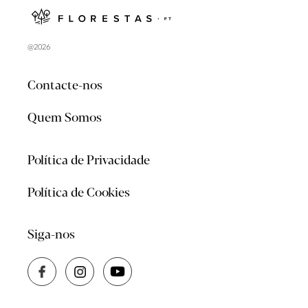
@2026
Contacte-nos
Quem Somos
Política de Privacidade
Política de Cookies
Siga-nos