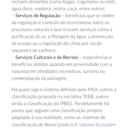
incluem alimentos (como bagas, cogumelos ou mel),
água doce, madeira, resina, caça, entre outros;
–
Serviços de Regulação
– benefícios que se obtêm
da regulação e controlo do ecossistema sobre os
processos naturais e que incluem serviços como a
purificação do ar, a filtragem da água, a prevenção
da erosão ou a regulação do clima por via do
sequestro de carbono.
–
Serviços Culturais e de Recreio
– experiências e
benefícios obtidos quando em proximidade com a
natureza em atividades recreativas, turismo ou
contemplação da paisagem.
Há quem siga o sistema definido pelo MEA, outros a
classificação proposta na iniciativa TEEB, outros
ainda a classificação do IPBES. Paralelamente há
países que seguem uma classificação própria
adaptada à sua realidade, como os sistemas de
UK National Ecosystem
classificação do Reino Unido (