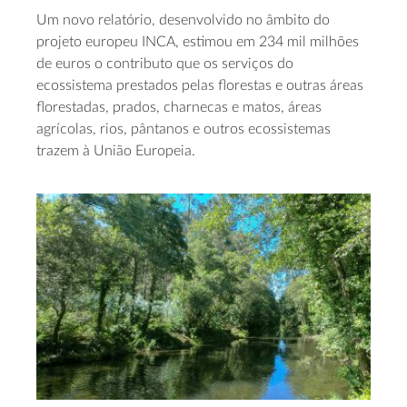
Um novo relatório, desenvolvido no âmbito do
projeto europeu INCA, estimou em 234 mil milhões
de euros o contributo que os serviços do
ecossistema prestados pelas florestas e outras áreas
florestadas, prados, charnecas e matos, áreas
agrícolas, rios, pântanos e outros ecossistemas
trazem à União Europeia.