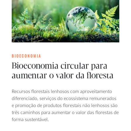
BIOECONOMIA
Bioeconomia circular para
aumentar o valor da floresta
Recursos florestais lenhosos com aproveitamento
diferenciado, serviços do ecossistema remunerados
e promoção de produtos florestais não lenhosos são
três caminhos para aumentar o valor das florestas de
forma sustentável.