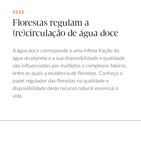
ÁGUA
Florestas regulam a
(re)circulação de água doce
A água doce corresponde a uma ínfima fração da
água do planeta e a sua disponibilidade e qualidade
são influenciadas por múltiplos e complexos fatores,
entre os quais a existência de florestas. Conheça o
papel regulador das florestas na qualidade e
disponibilidade deste recurso natural essencial à
vida.