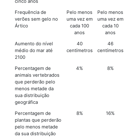
cinco anos
Frequência de
Pelo menos
Pelo menos
verões sem gelo no
uma vez em
uma vez em
Ártico
cada 100
cada 10
anos
anos
Aumento do nível
40
46
médio do mar até
centímetros
centímetros
2100
Percentagem de
4%
8%
animais vertebrados
que perderão pelo
menos metade da
sua distribuição
geográfica
Percentagem de
8%
16%
plantas que perderão
pelo menos metade
da sua distribuição