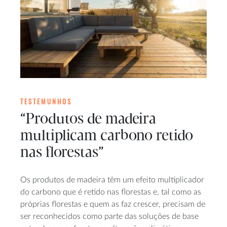
TESTEMUNHOS
“Produtos de madeira
multiplicam carbono retido
nas florestas”
Os produtos de madeira têm um efeito multiplicador
do carbono que é retido nas florestas e, tal como as
próprias florestas e quem as faz crescer, precisam de
ser reconhecidos como parte das soluções de base