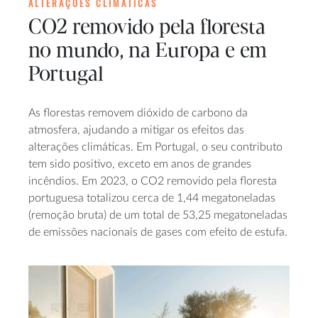
ALTERAÇÕES CLIMÁTICAS
CO2 removido pela floresta
no mundo, na Europa e em
Portugal
As florestas removem dióxido de carbono da
atmosfera, ajudando a mitigar os efeitos das
alterações climáticas. Em Portugal, o seu contributo
tem sido positivo, exceto em anos de grandes
incêndios. Em 2023, o CO2 removido pela floresta
portuguesa totalizou cerca de 1,44 megatoneladas
(remoção bruta) de um total de 53,25 megatoneladas
de emissões nacionais de gases com efeito de estufa.