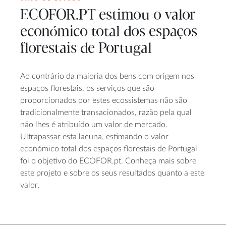
ECOFOR.PT estimou o valor
económico total dos espaços
florestais de Portugal
Ao contrário da maioria dos bens com origem nos
espaços florestais, os serviços que são
proporcionados por estes ecossistemas não são
tradicionalmente transacionados, razão pela qual
não lhes é atribuído um valor de mercado.
Ultrapassar esta lacuna, estimando o valor
económico total dos espaços florestais de Portugal
foi o objetivo do ECOFOR.pt. Conheça mais sobre
este projeto e sobre os seus resultados quanto a este
valor.