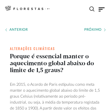
ANTERIOR
PRÓXIMO
ALTERAÇÕES CLIMÁTICAS
Porque é essencial manter o
aquecimento global abaixo do
limite de 1,5 graus?
Em 2015, o Acordo de Paris estipulou como meta
manter o aquecimento global abaixo do limite de 1,5
graus Celsius (relativamente ao período pré-
industrial, ou seja, à média da temperatura registada
de 1850 a 1900). A partir deste valor os efeitos das