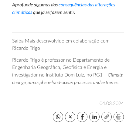
Aprofunde algumas das
consequências das alterações
climáticas
que já se fazem sentir.
Saiba Mais desenvolvido em colaboração com
Ricardo Trigo
Ricardo Trigo é professor no Departamento de
Engenharia Geográfica, Geofísica e Energia e
Climate
investigador no Instituto Dom Luiz, no RG1 –
change, atmosphere-land-ocean processes and extremes
04.03.2024