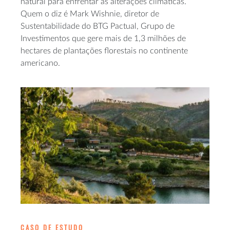
natural para enfrentar as alterações climáticas.
Quem o diz é Mark Wishnie, diretor de
Sustentabilidade do BTG Pactual, Grupo de
Investimentos que gere mais de 1,3 milhões de
hectares de plantações florestais no continente
americano.
CASO DE ESTUDO