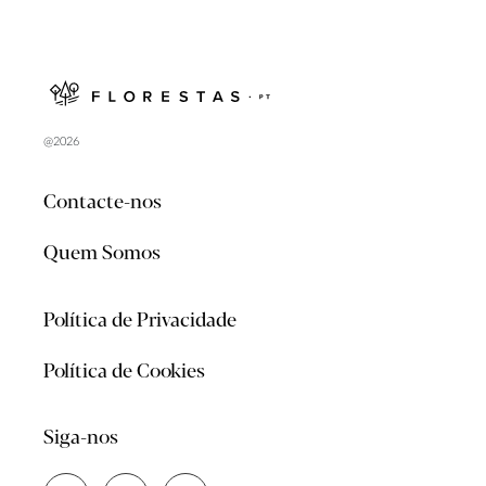
@2026
Contacte-nos
Quem Somos
Política de Privacidade
Política de Cookies
Siga-nos