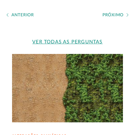
ANTERIOR
PRÓXIMO
VER TODAS AS PERGUNTAS