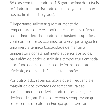
86 dias com temperaturas 1,5 graus acima dos níveis
pré-industriais (arriscando que consigamos manter-
nos no limite de 1,5 graus).
É importante salientar que o aumento de
temperatura sobre os continentes que se verificou
nas últimas décadas tende a ser bastante superior ao
verificado sobre os oceanos, uma vez que a água tem
uma inércia térmica (capacidade de manter a
temperatura constante) muito superior aos solos,
para além de poder distribuir a temperatura em toda
a profundidade dos oceanos de forma bastante
eficiente, o que ajuda à sua estabilização.
Por outro lado, sabemos agora que a frequência e
magnitude dos extremos de temperatura são
particularmente sensíveis às alterações de algumas
décimas de grau. Estudos recentes comprovam que
os extremos de calor na Europa que provocaram