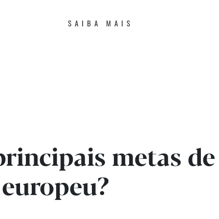
SAIBA MAIS
principais metas de
l europeu?