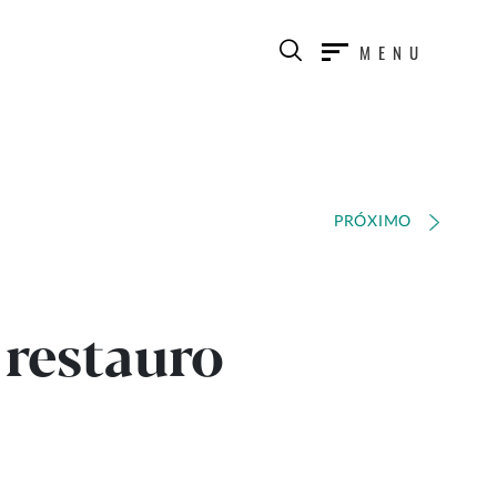
MENU
PRÓXIMO
 restauro