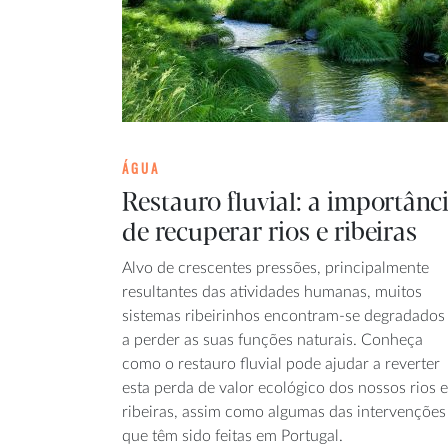
ÁGUA
Restauro fluvial: a importânc
de recuperar rios e ribeiras
Alvo de crescentes pressões, principalmente
resultantes das atividades humanas, muitos
sistemas ribeirinhos encontram-se degradados
a perder as suas funções naturais. Conheça
como o restauro fluvial pode ajudar a reverter
esta perda de valor ecológico dos nossos rios e
ribeiras, assim como algumas das intervenções
que têm sido feitas em Portugal.