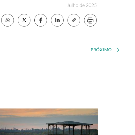
Julho de 2025
PRÓXIMO