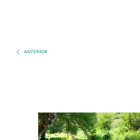
ANTERIOR