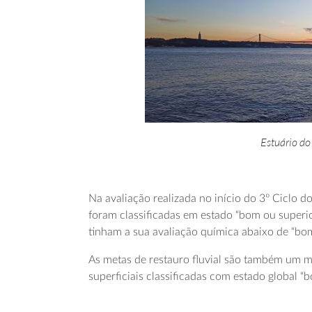
Estuário do 
Na avaliação realizada no início do 3º Ciclo 
foram classificadas em estado “bom ou superio
tinham a sua avaliação química abaixo de “bom
As metas de restauro fluvial são também um m
superficiais classificadas com estado global