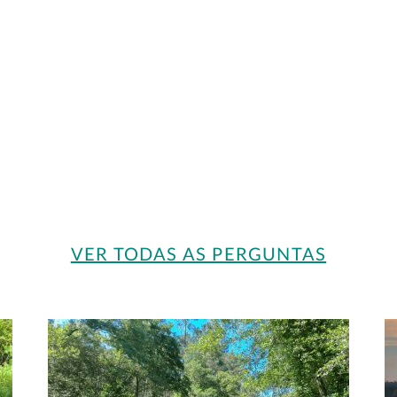
VER TODAS AS PERGUNTAS