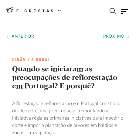
ANTERIOR
PRÓXIMO
DINÂMICA RURAL
Quando se iniciaram as
preocupações de reflorestação
em Portugal? E porquê?
A florestação e reflorestação em Portugal constituiu,
desde cedo, uma preocupação, remontando à
iniciativa régia as primeiras iniciativas para impedir o
corte e impor a plantação de árvores em baldios e
zonas sem vegetação.