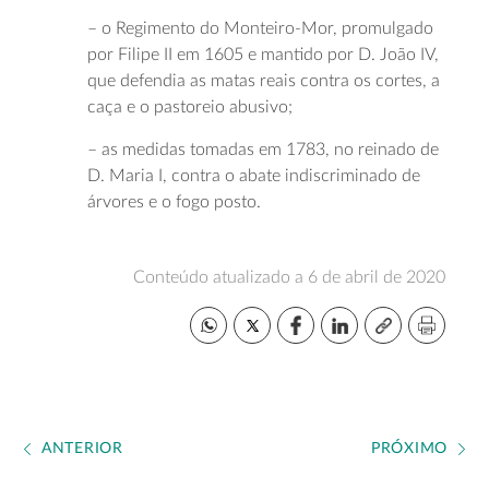
– o Regimento do Monteiro-Mor, promulgado
por Filipe II em 1605 e mantido por D. João IV,
que defendia as matas reais contra os cortes, a
caça e o pastoreio abusivo;
– as medidas tomadas em 1783, no reinado de
D. Maria I, contra o abate indiscriminado de
árvores e o fogo posto.
Conteúdo atualizado a 6 de abril de 2020
ANTERIOR
PRÓXIMO