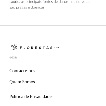
saúde, as principais fontes de danos nas florestas
são pragas e doenças.
@2026
Contacte-nos
Quem Somos
Política de Privacidade