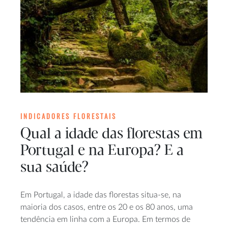
INDICADORES FLORESTAIS
Qual a idade das florestas em
Portugal e na Europa? E a
sua saúde?
Em Portugal, a idade das florestas situa-se, na
maioria dos casos, entre os 20 e os 80 anos, uma
tendência em linha com a Europa. Em termos de