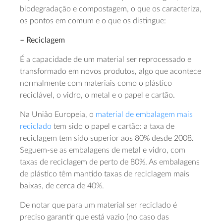
biodegradação e compostagem, o que os caracteriza,
os pontos em comum e o que os distingue:
– Reciclagem
É a capacidade de um material ser reprocessado e
transformado em novos produtos, algo que acontece
normalmente com materiais como o plástico
reciclável, o vidro, o metal e o papel e cartão.
Na União Europeia, o
material de embalagem mais
reciclado
tem sido o papel e cartão: a taxa de
reciclagem tem sido superior aos 80% desde 2008.
Seguem-se as embalagens de metal e vidro, com
taxas de reciclagem de perto de 80%. As embalagens
de plástico têm mantido taxas de reciclagem mais
baixas, de cerca de 40%.
De notar que para um material ser reciclado é
preciso garantir que está vazio (no caso das