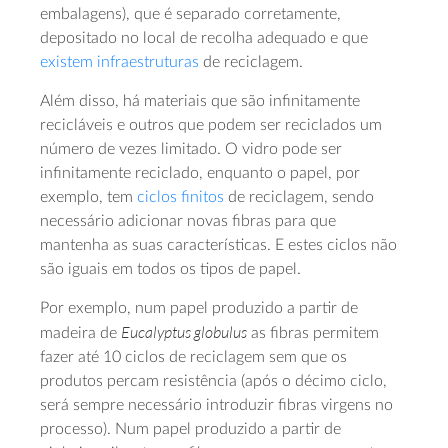
embalagens), que é separado corretamente,
depositado no local de recolha adequado e que
existem infraestruturas
de reciclagem.
Além disso, há materiais que são infinitamente
recicláveis e outros que podem ser reciclados um
número de vezes limitado. O vidro pode ser
infinitamente reciclado, enquanto o papel, por
exemplo, tem
ciclos finitos
de reciclagem, sendo
necessário adicionar novas fibras para que
mantenha as suas características. E estes ciclos não
são iguais em todos os tipos de papel.
Por exemplo, num papel produzido a partir de
Eucalyptus globulus
madeira de
as fibras permitem
fazer até 10 ciclos de reciclagem sem que os
produtos percam resistência (após o décimo ciclo,
será sempre necessário introduzir fibras virgens no
processo). Num papel produzido a partir de