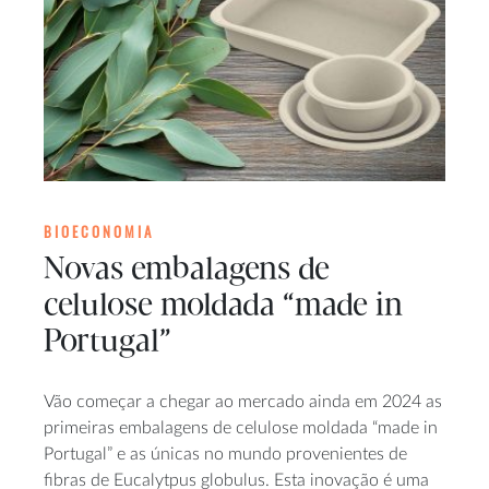
BIOECONOMIA
Novas embalagens de
celulose moldada “made in
Portugal”
Vão começar a chegar ao mercado ainda em 2024 as
primeiras embalagens de celulose moldada “made in
Portugal” e as únicas no mundo provenientes de
fibras de Eucalytpus globulus. Esta inovação é uma