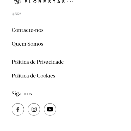
@2026
Contacte-nos
Quem Somos
Política de Privacidade
Política de Cookies
Siga-nos