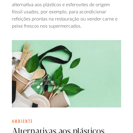
alternativa aos plásticos e esferovites de origem
fóssil usados, por exemplo, para acondicionar
refeições prontas na restauração ou vender carne e
peixe frescos nos supermercados.
AMBIENTE
Alternativas aos plásticos