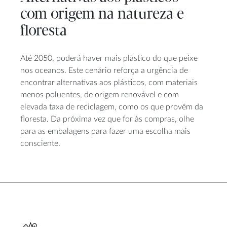
com origem na natureza e
floresta
Até 2050, poderá haver mais plástico do que peixe
nos oceanos. Este cenário reforça a urgência de
encontrar alternativas aos plásticos, com materiais
menos poluentes, de origem renovável e com
elevada taxa de reciclagem, como os que provêm da
floresta. Da próxima vez que for às compras, olhe
para as embalagens para fazer uma escolha mais
consciente.