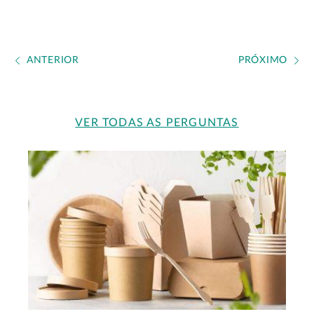
ANTERIOR
PRÓXIMO
VER TODAS AS PERGUNTAS