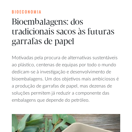
BIOECONOMIA
Bioembalagens: dos
tradicionais sacos às futuras
garrafas de papel
Motivadas pela procura de alternativas sustentáveis
ao plástico, centenas de equipas por todo o mundo
dedicam-se à investigação e desenvolvimento de
bioembalagens. Um dos objetivos mais ambiciosos é
a produção de garrafas de papel, mas dezenas de
soluções permitem já reduzir a componente das
embalagens que depende do petróleo.