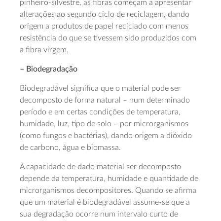
pinheiro-silvestre, as fibras começam a apresentar
alterações ao segundo ciclo de reciclagem, dando
origem a produtos de papel reciclado com menos
resistência do que se tivessem sido produzidos com
a fibra virgem.
– Biodegradação
Biodegradável significa que o material pode ser
decomposto de forma natural – num determinado
período e em certas condições de temperatura,
humidade, luz, tipo de solo – por microrganismos
(como fungos e bactérias), dando origem a dióxido
de carbono, água e biomassa.
A capacidade de dado material ser decomposto
depende da temperatura, humidade e quantidade de
microrganismos decompositores. Quando se afirma
que um material é biodegradável assume-se que a
sua degradação ocorre num intervalo curto de