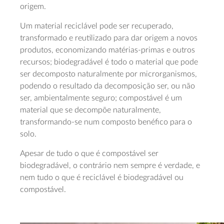
origem.
Um material reciclável pode ser recuperado,
transformado e reutilizado para dar origem a novos
produtos, economizando matérias-primas e outros
recursos; biodegradável é todo o material que pode
ser decomposto naturalmente por microrganismos,
podendo o resultado da decomposição ser, ou não
ser, ambientalmente seguro; compostável é um
material que se decompõe naturalmente,
transformando-se num composto benéfico para o
solo.
Apesar de tudo o que é compostável ser
biodegradável, o contrário nem sempre é verdade, e
nem tudo o que é reciclável é biodegradável ou
compostável.