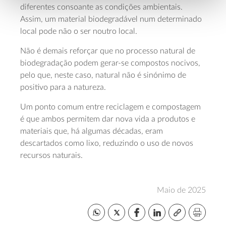
diferentes consoante as condições ambientais.
Assim, um material biodegradável num determinado
local pode não o ser noutro local.
Não é demais reforçar que no processo natural de
biodegradação podem gerar-se compostos nocivos,
pelo que, neste caso, natural não é sinónimo de
positivo para a natureza.
Um ponto comum entre reciclagem e compostagem
é que ambos permitem dar nova vida a produtos e
materiais que, há algumas décadas, eram
descartados como lixo, reduzindo o uso de novos
recursos naturais.
Maio de 2025