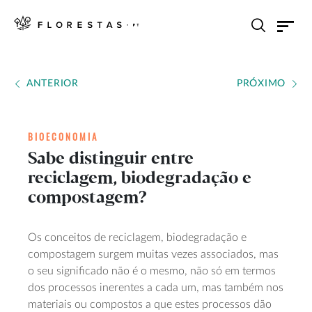
ANTERIOR
PRÓXIMO
BIOECONOMIA
Sabe distinguir entre
reciclagem, biodegradação e
compostagem?
Os conceitos de reciclagem, biodegradação e
compostagem surgem muitas vezes associados, mas
o seu significado não é o mesmo, não só em termos
dos processos inerentes a cada um, mas também nos
materiais ou compostos a que estes processos dão