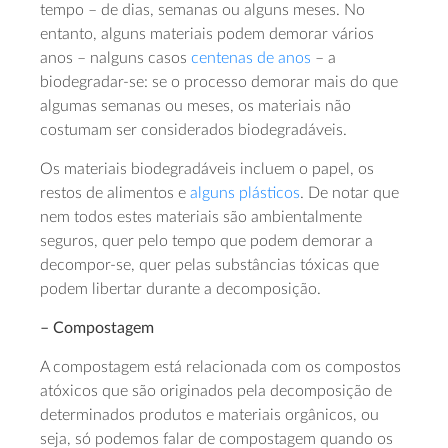
tempo – de dias, semanas ou alguns meses. No
entanto, alguns materiais podem demorar vários
anos – nalguns casos
centenas de anos
– a
biodegradar-se: se o processo demorar mais do que
algumas semanas ou meses, os materiais não
costumam ser considerados biodegradáveis.
Os materiais biodegradáveis incluem o papel, os
restos de alimentos e
alguns plásticos
. De notar que
nem todos estes materiais são ambientalmente
seguros, quer pelo tempo que podem demorar a
decompor-se, quer pelas substâncias tóxicas que
podem libertar durante a decomposição.
– Compostagem
A compostagem está relacionada com os compostos
atóxicos que são originados pela decomposição de
determinados produtos e materiais orgânicos, ou
seja, só podemos falar de compostagem quando os